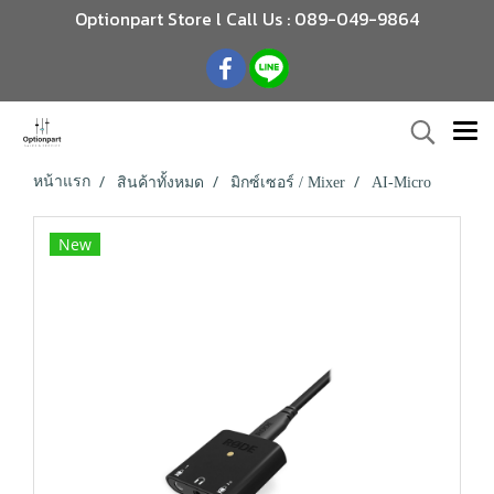
Optionpart Store l Call Us : 089-049-9864
หน้าแรก
สินค้าทั้งหมด
มิกซ์เซอร์ / Mixer
AI-Micro
New