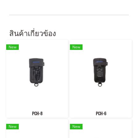
สินค้าเกี่ยวข้อง
New
New
PCH-8
PCH-6
New
New