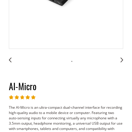
AI-Micro
The AI-Micro is an ultra-compact dual-channel interface for recording
high-quality audio to a mobile device or computer. Featuring two
auto-sensing inputs for connecting virtually any microphone with a
3.5mm output, headphone monitoring, a universal USB output for use
with smartphones, tablets and computers, and compatibility with