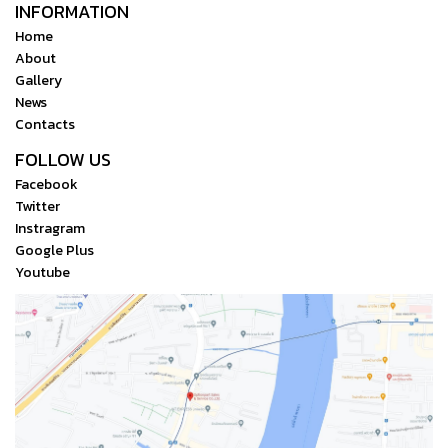
INFORMATION
Home
About
Gallery
News
Contacts
FOLLOW US
Facebook
Twitter
Instragram
Google Plus
Youtube