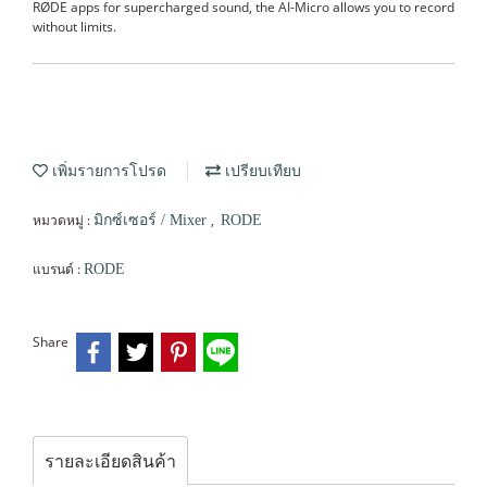
RØDE apps for supercharged sound, the AI-Micro allows you to record
without limits.
เพิ่มรายการโปรด
เปรียบเทียบ
หมวดหมู่ :
,
มิกซ์เซอร์ / Mixer
RODE
แบรนด์ :
RODE
Share
รายละเอียดสินค้า