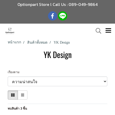
Optionpart Store l Call Us : 089-049-9864
หน้าแรก
สินค้าทั้งหมด
YK Design
YK Design
เรียงตาม
พบสินค้า 3 ชิ้น