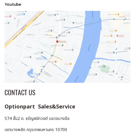
Youtube
CONTACT US
Optionpart Sales&Service
574 ชั้น2 ถ. จรัญสนิทวงศ์ แขวงบางอ้อ
เขตบางพลัด กรุงเทพมหานคร 10700