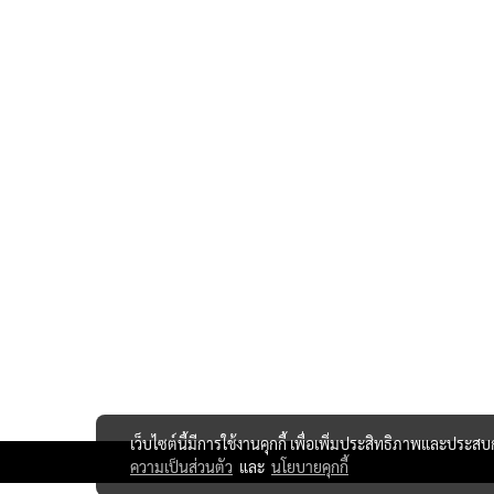
เว็บไซต์นี้มีการใช้งานคุกกี้ เพื่อเพิ่มประสิทธิภาพและประส
ความเป็นส่วนตัว
และ
นโยบายคุกกี้