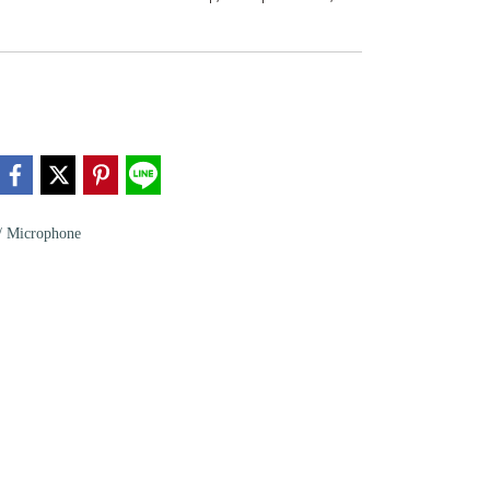
 Microphone