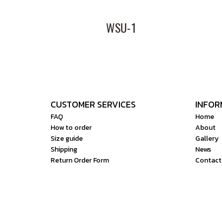
WSU-1
CUSTOMER SERVICES
INFOR
FAQ
Home
How to order
About
Size guide
Gallery
Shipping
News
Return Order Form
Contact