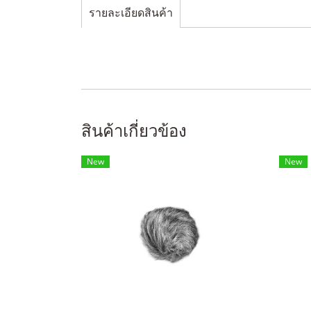
รายละเอียดสินค้า
สินค้าเกี่ยวข้อง
New
New