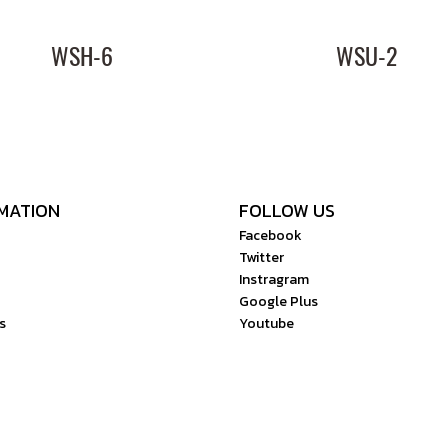
WSH-6
WSU-2
MATION
FOLLOW US
Facebook
Twitter
Instragram
Google Plus
s
Youtube