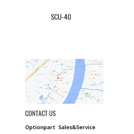
SCU-40
CONTACT US
Optionpart Sales&Service