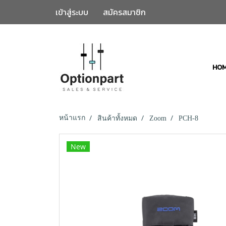
เข้าสู่ระบบ
สมัครสมาชิก
HO
หน้าแรก
สินค้าทั้งหมด
Zoom
PCH-8
New