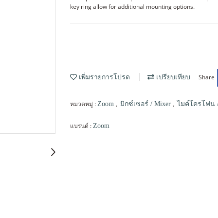
key ring allow for additional mounting options.
Share
เพิ่มรายการโปรด
เปรียบเทียบ
หมวดหมู่ :
,
,
Zoom
มิกซ์เซอร์ / Mixer
ไมค์โครโฟน /
แบรนด์ :
Zoom