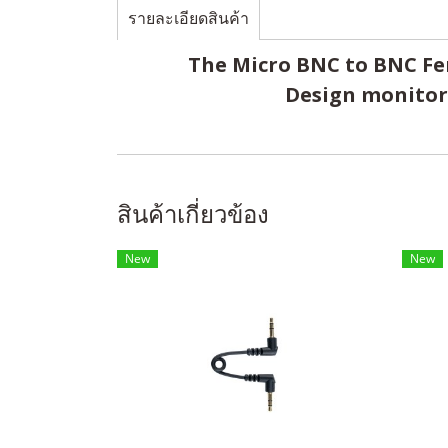
รายละเอียดสินค้า
The Micro BNC to BNC Fem
Design monitor
สินค้าเกี่ยวข้อง
New
New