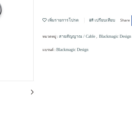
Share
เพิ่มรายการโปรด
เปรียบเทียบ
หมวดหมู่ :
,
สายสัญญาณ / Cable
Blackmagic Design
แบรนด์ :
Blackmagic Design