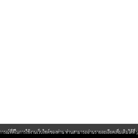
บการณ์ที่ดีในการใช้งานเว็บไซต์ของท่าน ท่านสามารถอ่านรายละเอียดเพิ่มเติมได้ที่