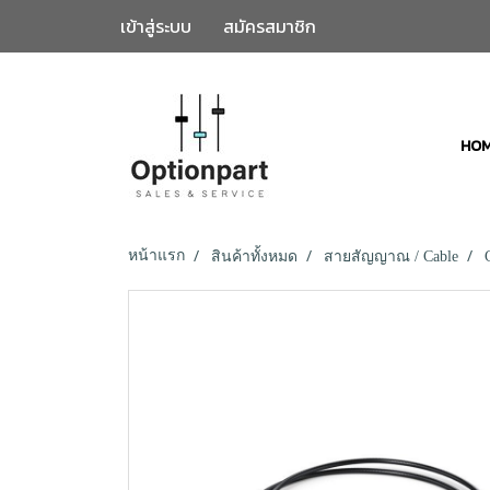
เข้าสู่ระบบ
สมัครสมาชิก
HO
หน้าแรก
สินค้าทั้งหมด
สายสัญญาณ / Cable