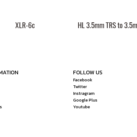
XLR-6c
MATION
FOLLOW US
Facebook
Twitter
Instragram
Google Plus
s
Youtube