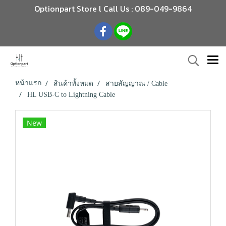
Optionpart Store l Call Us : 089-049-9864
หน้าแรก
สินค้าทั้งหมด
สายสัญญาณ / Cable
HL USB-C to Lightning Cable
New