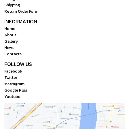
Shipping
Return Order Form
INFORMATION
Home
About
Gallery
News
Contacts
FOLLOW US
Facebook
Twitter
Instragram
Google Plus
Youtube