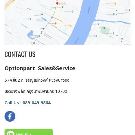
CONTACT US
Optionpart Sales&Service
574 ชั้น2 ถ. จรัญสนิทวงศ์ แขวงบางอ้อ
เขตบางพลัด กรุงเทพมหานคร 10700
Call Us : 089-049-9864
joey_mix