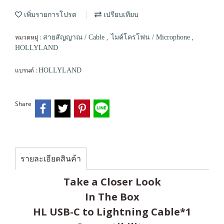
เพิ่มรายการโปรด
เปรียบเทียบ
หมวดหมู่ :
,
,
สายสัญญาณ / Cable
ไมค์โครโฟน / Microphone
HOLLYLAND
แบรนด์ :
HOLLYLAND
Share
รายละเอียดสินค้า
Take a Closer Look
In The Box
HL USB-C to Lightning Cable*1