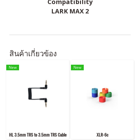
Compatibility
LARK MAX 2
สินค้าเกี่ยวข้อง
New
New
HL 3.5mm TRS to 3.5mm TRS Cable
XLR-6c