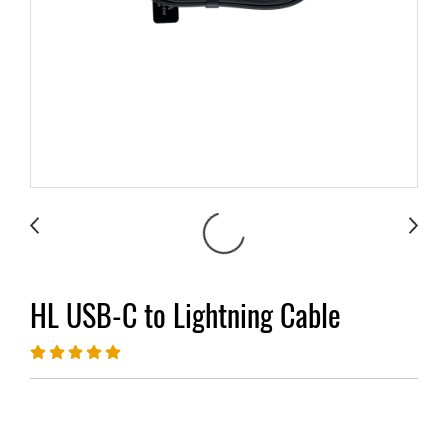
HL USB-C to Lightning Cable