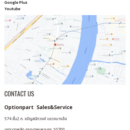
Google Plus
Youtube
CONTACT US
Optionpart Sales&Service
574 ชั้น2 ถ. จรัญสนิทวงศ์ แขวงบางอ้อ
เขตบางพลัด กรุงเทพมหานคร 10700