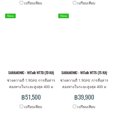
แบบคันโยก, การทำงานแบบ
แบบคันโยก, การทำงานแบบ
เปรียบเทียบ
เปรียบเทียบ
แฮนด์ฟรี สัมผัสประสบการณ์
แฮนด์ฟรี สัมผัสประสบการณ์
การสวมใส่ที่สบายสูงสุด ชุดหู
การสวมใส่ที่สบายสูงสุด ชุดหู
New
New
ฟังหลักหนึ่งชุดและชุดหูฟังระยะ
ฟังหลักหนึ่งชุดและชุดหูฟังระยะ
ไกลแปดชุด ง่ายสำหรับการ
ไกลแปดชุด ง่ายสำหรับการ
ทำงานเป็นทีม
ทำงานเป็นทีม
SARAMONIC - WiTalk WT7D (7D Kit)
SARAMONIC - WiTalk WT7S (7S Kit)
ช่วงความถี่ 1.9GHz การสื่อสาร
ช่วงความถี่ 1.9GHz การสื่อสาร
สองทางในระยะสูงสุด 400 ม
สองทางในระยะสูงสุด 400 ม
แบตเตอรี่แบบชาร์จไฟและ
แบตเตอรี่แบบชาร์จไฟและ
฿51,500
฿39,900
เปลี่ยนได้ การออกแบบสวิตช์
เปลี่ยนได้ การออกแบบสวิตช์
แบบคันโยก, การทำงานแบบ
แบบคันโยก, การทำงานแบบ
เปรียบเทียบ
เปรียบเทียบ
แฮนด์ฟรี สัมผัสประสบการณ์
แฮนด์ฟรี สัมผัสประสบการณ์