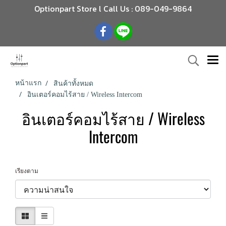
Optionpart Store l Call Us : 089-049-9864
หน้าแรก
สินค้าทั้งหมด
อินเตอร์คอมไร้สาย / Wireless Intercom
อินเตอร์คอมไร้สาย / Wireless
Intercom
เรียงตาม