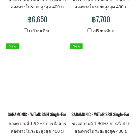
สองทางในระยะสูงสุด 400 ม
สองทางในระยะสูงสุด 400 ม
แบตเตอรี่แบบชาร์จไฟและ
แบตเตอรี่แบบชาร์จไฟและ
฿6,650
฿7,700
เปลี่ยนได้ การออกแบบสวิตช์
เปลี่ยนได้ การออกแบบสวิตช์
แบบคันโยก, การทำงานแบบ
แบบคันโยก, การทำงานแบบ
เปรียบเทียบ
เปรียบเทียบ
แฮนด์ฟรี สัมผัสประสบการณ์
แฮนด์ฟรี สัมผัสประสบการณ์
การสวมใส่ที่สบายสูงสุด ชุดหู
การสวมใส่ที่สบายสูงสุด ชุดหู
New
New
ฟังหลักหนึ่งชุดและชุดหูฟังระยะ
ฟังหลักหนึ่งชุดและชุดหูฟังระยะ
ไกลสี่ชุด ง่ายสำหรับการทำงาน
ไกลสี่ชุด ง่ายสำหรับการทำงาน
เป็นทีม
เป็นทีม
SARAMONIC - WiTalk SMH Single-Ear Master Intercom Headset
SARAMONIC - WiTalk SRH Single-Ear Remo
ช่วงความถี่ 1.9GHz การสื่อสาร
ช่วงความถี่ 1.9GHz การสื่อสาร
สองทางในระยะสูงสุด 400 ม
สองทางในระยะสูงสุด 400 ม