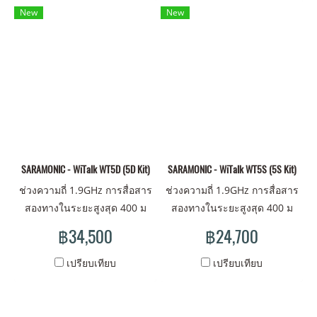
การสวมใส่ที่สบายสูงสุด ชุดหู
การสวมใส่ที่สบายสูงสุด ชุดหู
New
New
ฟังหลักหนึ่งชุดและชุดหูฟังระยะ
ฟังหลักหนึ่งชุดและชุดหูฟังระยะ
ไกลหกชุด ง่ายสำหรับการ
ไกลหกชุด ง่ายสำหรับการ
ทำงานเป็นทีม
ทำงานเป็นทีม รายละเอียด
ข้อมูลเพิ่มเติมการรีวิวสินค้า
Saramonic Witalk Series
SARAMONIC - WiTalk WT5D (5D Kit)
SARAMONIC - WiTalk WT5S (5S Kit)
ช่วงความถี่ 1.9GHz การสื่อสาร
ช่วงความถี่ 1.9GHz การสื่อสาร
สองทางในระยะสูงสุด 400 ม
สองทางในระยะสูงสุด 400 ม
แบตเตอรี่แบบชาร์จไฟและ
แบตเตอรี่แบบชาร์จไฟและ
฿34,500
฿24,700
เปลี่ยนได้ การออกแบบสวิตช์
เปลี่ยนได้ การออกแบบสวิตช์
แบบคันโยก, การทำงานแบบ
แบบคันโยก, การทำงานแบบ
เปรียบเทียบ
เปรียบเทียบ
แฮนด์ฟรี สัมผัสประสบการณ์
แฮนด์ฟรี สัมผัสประสบการณ์
การสวมใส่ที่สบายสูงสุด ชุดหู
การสวมใส่ที่สบายสูงสุด ชุดหู
ฟังหลักหนึ่งชุดและชุดหูฟังระยะ
ฟังหลักหนึ่งชุดและชุดหูฟังระยะ