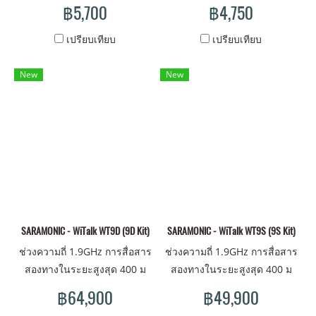
แบตเตอรี่แบบชาร์จไฟและ
แบตเตอรี่แบบชาร์จไฟและ
฿5,700
฿4,750
เปลี่ยนได้ การออกแบบสวิตช์
เปลี่ยนได้ การออกแบบสวิตช์
แบบคันโยก, การทำงานแบบ
แบบคันโยก, การทำงานแบบ
เปรียบเทียบ
เปรียบเทียบ
แฮนด์ฟรี สัมผัสประสบการณ์
แฮนด์ฟรี สัมผัสประสบการณ์
การสวมใส่ที่สบายสูงสุด ชุดหู
การสวมใส่ที่สบายสูงสุด ชุดหู
New
New
ฟังหลักหนึ่งชุดและชุดหูฟังระยะ
ฟังหลักหนึ่งชุดและชุดหูฟังระยะ
ไกลสี่ชุด ง่ายสำหรับการทำงาน
ไกลสี่ชุด ง่ายสำหรับการทำงาน
เป็นทีม
เป็นทีม
SARAMONIC - WiTalk WT9D (9D Kit)
SARAMONIC - WiTalk WT9S (9S Kit)
ช่วงความถี่ 1.9GHz การสื่อสาร
ช่วงความถี่ 1.9GHz การสื่อสาร
สองทางในระยะสูงสุด 400 ม
สองทางในระยะสูงสุด 400 ม
แบตเตอรี่แบบชาร์จไฟและ
แบตเตอรี่แบบชาร์จไฟและ
฿64,900
฿49,900
เปลี่ยนได้ การออกแบบสวิตช์
เปลี่ยนได้ การออกแบบสวิตช์