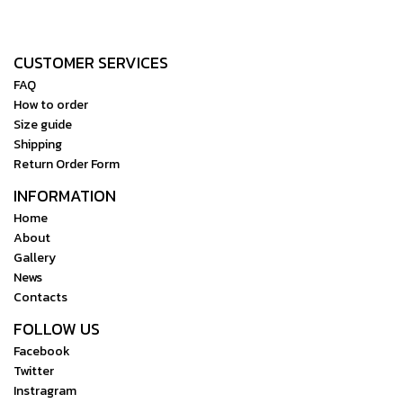
ไกลสี่ชุด ง่ายสำหรับการทำงาน
ไกลสี่ชุด ง่ายสำหรับการทำงาน
เป็นทีม
เป็นทีม
CUSTOMER SERVICES
FAQ
How to order
Size guide
Shipping
Return Order Form
INFORMATION
Home
About
Gallery
News
Contacts
FOLLOW US
Facebook
Twitter
Instragram