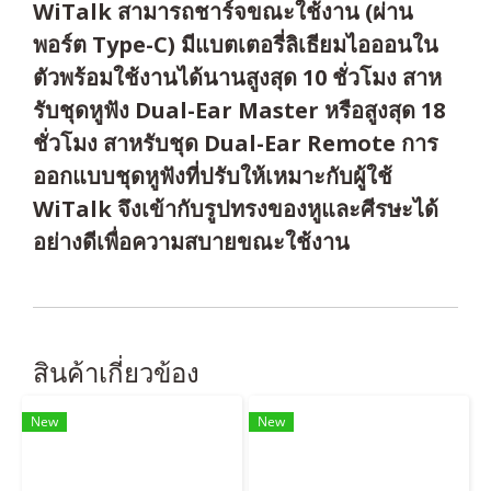
WiTalk สามารถชาร์จขณะใช้งาน (ผ่าน
พอร์ต Type-C) มีแบตเตอรี่ลิเธียมไอออนใน
ตัวพร้อมใช้งานได้นานสูงสุด 10 ชั่วโมง สาห
รับชุดหูฟัง Dual-Ear Master หรือสูงสุด 18
ชั่วโมง สาหรับชุด Dual-Ear Remote การ
ออกแบบชุดหูฟังที่ปรับให้เหมาะกับผู้ใช้
WiTalk จึงเข้ากับรูปทรงของหูและศีรษะได้
อย่างดีเพื่อความสบายขณะใช้งาน
สินค้าเกี่ยวข้อง
New
New