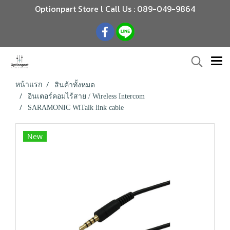
Optionpart Store l Call Us : 089-049-9864
หน้าแรก
สินค้าทั้งหมด
อินเตอร์คอมไร้สาย / Wireless Intercom
SARAMONIC WiTalk link cable
New