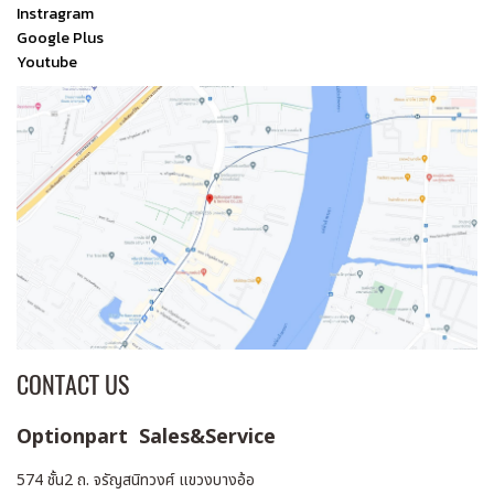
Instragram
Google Plus
Youtube
CONTACT US
Optionpart Sales&Service
574 ชั้น2 ถ. จรัญสนิทวงศ์ แขวงบางอ้อ