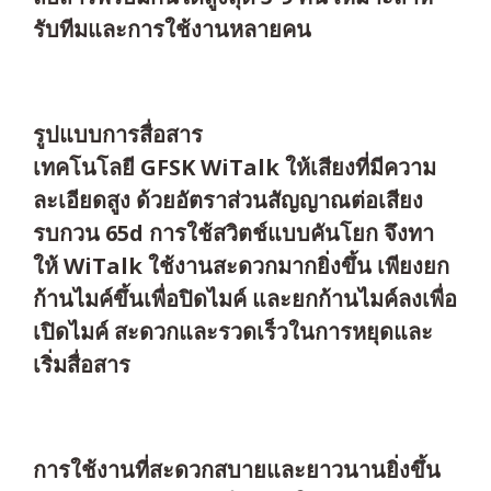
รับทีมและการใช้งานหลายคน
รูปแบบการสื่อสาร
เทคโนโลยี GFSK WiTalk ให้เสียงที่มีความ
ละเอียดสูง ด้วยอัตราส่วนสัญญาณต่อเสียง
รบกวน 65d การใช้สวิตช์แบบคันโยก จึงทา
ให้ WiTalk ใช้งานสะดวกมากยิ่งขึ้น เพียงยก
ก้านไมค์ขึ้นเพื่อปิดไมค์ และยกก้านไมค์ลงเพื่อ
เปิดไมค์ สะดวกและรวดเร็วในการหยุดและ
เริ่มสื่อสาร
การใช้งานที่สะดวกสบายและยาวนานยิ่งขึ้น