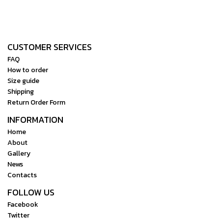
CUSTOMER SERVICES
FAQ
How to order
Size guide
Shipping
Return Order Form
INFORMATION
Home
About
Gallery
News
Contacts
FOLLOW US
Facebook
Twitter