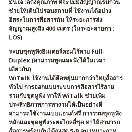
มั่นใจได้ถึงคุณภาพ ที่จะไม่มีสัญญาณรบกวน
ช่วยให้เดินไปรอบสถานที่ ใช้งานได้อย่าง
อิสระในการสื่อสารกัน ให้ระยะการส่ง
สัญญาณสูงถึง 400 เมตร (ในระยะสายตา :
LOS)
ระบบชุดหูฟังอินเตอร์คอมไร้สาย Full-
Duplex (สามารถพูดและฟังได้ในเวลา
เดียวกัน)
WiTalk ใช้งานได้ยืดหยุ่นมากกว่าวิทยุสื่อสาร
ทั่วไป การออกแบบระบบการสื่อสารไร้สาย
รวมกับชุดหูฟัง ทาให้ WiTalk ช่วยเพิ่ม
ประสิทธิภาพการทางานได้เป็นอย่างดี
สามารถใช้งานแบบแฮนด์ฟรี การรวมชุดหูฟัง
หลักและชุดหูฟังระยะไกลสี่ชุด ทาให้สามารถ
สื่อสารพร้อมกันได้สูงสุด 5-9 คน เหมาะสาห