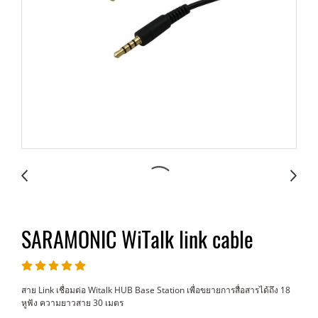
SARAMONIC WiTalk link cable
สาย Link เชื่อมต่อ Witalk HUB Base Station เพื่อขยายการสื่อสารได้ถึง 18
หูฟัง ความยาวสาย 30 เมตร