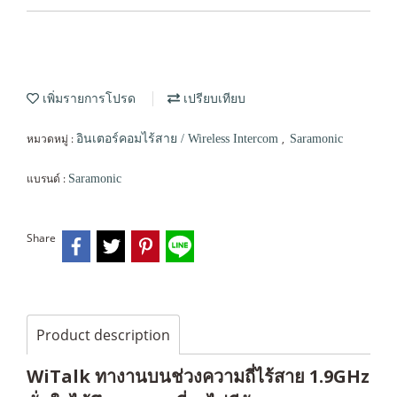
เพิ่มรายการโปรด
เปรียบเทียบ
หมวดหมู่ :
,
อินเตอร์คอมไร้สาย / Wireless Intercom
Saramonic
แบรนด์ :
Saramonic
Share
Product description
WiTalk ทางานบนช่วงความถี่ไร้สาย 1.9GHz