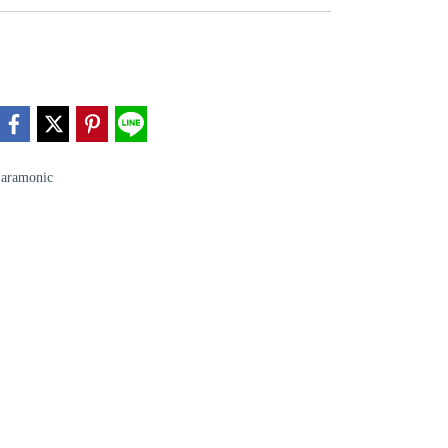
aramonic