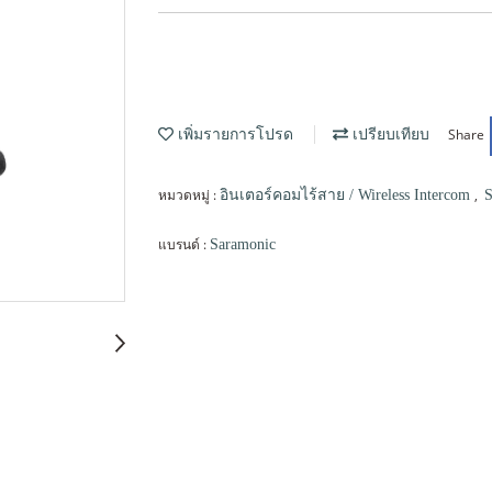
Share
เพิ่มรายการโปรด
เปรียบเทียบ
หมวดหมู่ :
,
อินเตอร์คอมไร้สาย / Wireless Intercom
S
แบรนด์ :
Saramonic