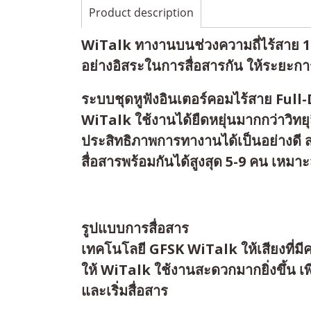
Product description
WiTalk ทางานบนช่วงความถี่ไร้สาย 1.
อย่างอิสระในการสื่อสารกัน ให้ระยะก
ระบบชุดหูฟังอินเตอร์คอมไร้สาย Full
WiTalk ใช้งานได้ยืดหยุ่นมากกว่าวิทย
ประสิทธิภาพการทางานได้เป็นอย่างดี 
สื่อสารพร้อมกันได้สูงสุด 5-9 คน เห
รูปแบบการสื่อสาร
เทคโนโลยี GFSK WiTalk ให้เสียงที่ม
ให้ WiTalk ใช้งานสะดวกมากยิ่งขึ้น เ
และเริ่มสื่อสาร