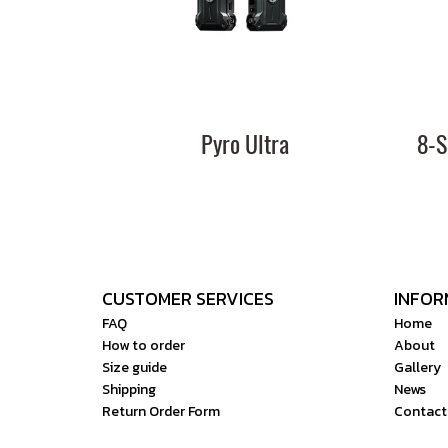
Pyro Ultra
CUSTOMER SERVICES
INFOR
FAQ
Home
How to order
About
Size guide
Gallery
Shipping
News
Return Order Form
Contact