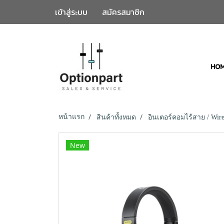
เข้าสู่ระบบ
สมัครสมาชิก
HO
หน้าแรก
สินค้าทั้งหมด
อินเตอร์คอมไร้สาย / Wire
New