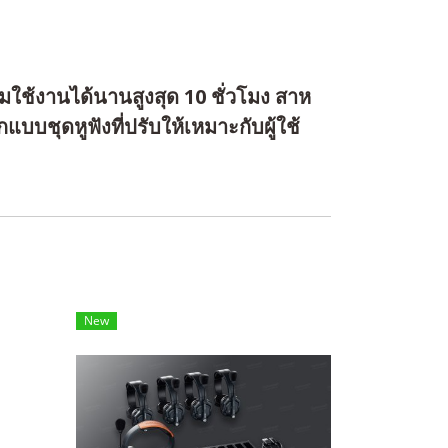
ใช้งานได้นานสูงสุด 10 ชั่วโมง สาห
บชุดหูฟังที่ปรับให้เหมาะกับผู้ใช้
New