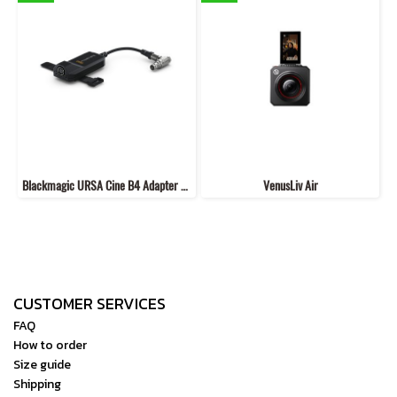
Blackmagic URSA Cine B4 Adapter Cable
VenusLiv Air
CUSTOMER SERVICES
FAQ
How to order
Size guide
Shipping