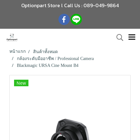
Optionpart Store l Call Us : 089-049-9864
หน้าแรก
สินค้าทั้งหมด
กล้องระดับมืออาชีพ / Professional Camera
Blackmagic URSA Cine Mount B4
New