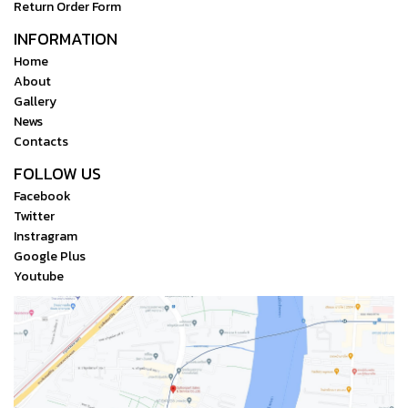
Return Order Form
INFORMATION
Home
About
Gallery
News
Contacts
FOLLOW US
Facebook
Twitter
Instragram
Google Plus
Youtube