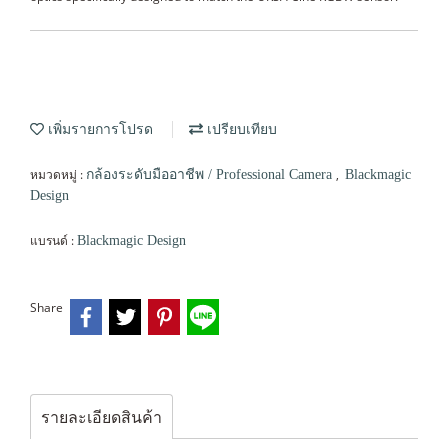
เพิ่มรายการโปรด
เปรียบเทียบ
หมวดหมู่ :
,
กล้องระดับมืออาชีพ / Professional Camera
Blackmagic
Design
แบรนด์ :
Blackmagic Design
Share
รายละเอียดสินค้า