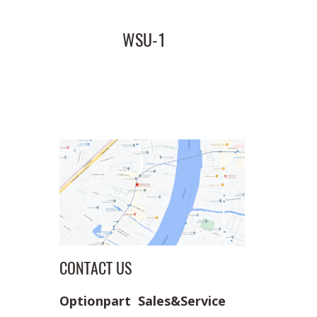
WSU-1
CONTACT US
Optionpart Sales&Service