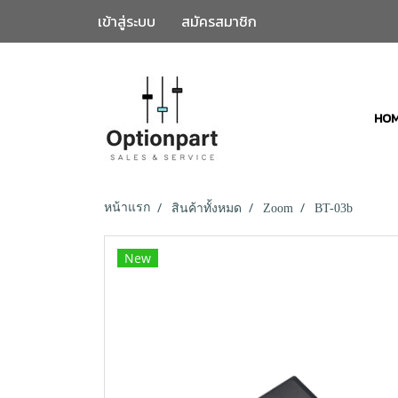
เข้าสู่ระบบ
สมัครสมาชิก
HO
หน้าแรก
สินค้าทั้งหมด
Zoom
BT-03b
New