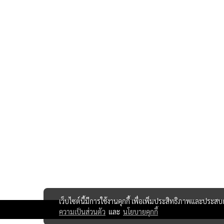
เว็บไซต์นี้มีการใช้งานคุกกี้ เพื่อเพิ่มประสิทธิภาพและประส
ความเป็นส่วนตัว
และ
นโยบายคุกกี้