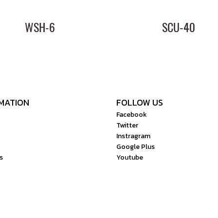
WSH-6
SCU-40
MATION
FOLLOW US
Facebook
Twitter
Instragram
Google Plus
s
Youtube