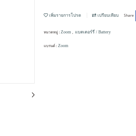
Share
เพิ่มรายการโปรด
เปรียบเทียบ
หมวดหมู่ :
,
Zoom
แบตเตอร์รี่ / Battery
แบรนด์ :
Zoom