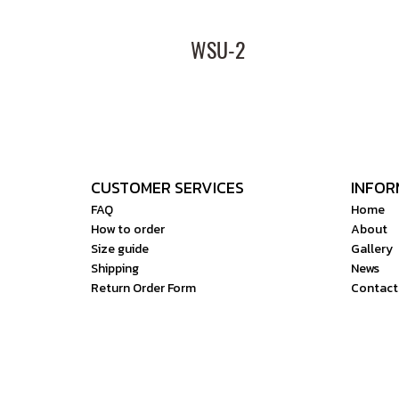
WSU-2
CUSTOMER SERVICES
INFOR
FAQ
Home
How to order
About
Size guide
Gallery
Shipping
News
Return Order Form
Contact