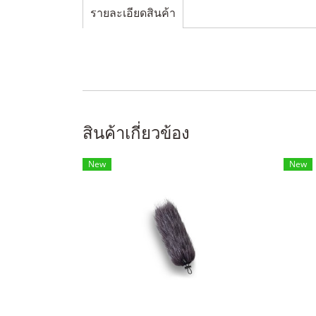
รายละเอียดสินค้า
สินค้าเกี่ยวข้อง
New
New