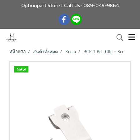
Optionpart Store l Call Us : 089-049-9864
หน้าแรก
สินค้าทั้งหมด
Zoom
BCF-1 Belt Clip + Scr
New