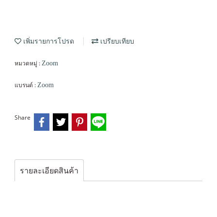
เพิ่มรายการโปรด
เปรียบเทียบ
หมวดหมู่ :
Zoom
แบรนด์ :
Zoom
Share
รายละเอียดสินค้า