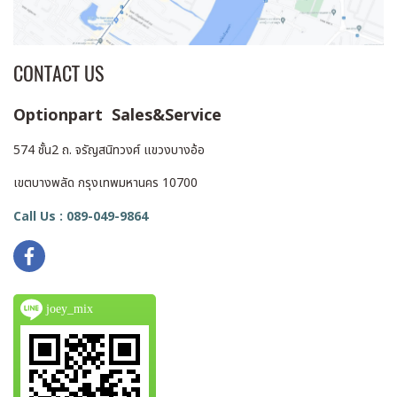
CONTACT US
Optionpart Sales&Service
574 ชั้น2 ถ. จรัญสนิทวงศ์ แขวงบางอ้อ
เขตบางพลัด กรุงเทพมหานคร 10700
Call Us : 089-049-9864
joey_mix