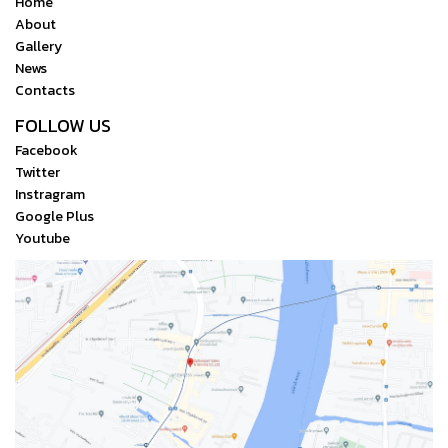
Home
About
Gallery
News
Contacts
FOLLOW US
Facebook
Twitter
Instragram
Google Plus
Youtube