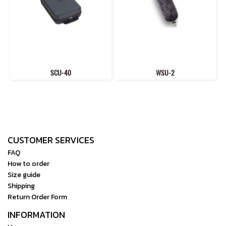
SCU-40
WSU-2
CUSTOMER SERVICES
FAQ
How to order
Size guide
Shipping
Return Order Form
INFORMATION