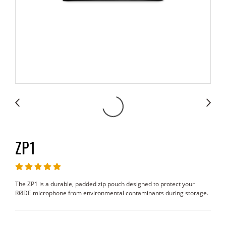
ZP1
The ZP1 is a durable, padded zip pouch designed to protect your
RØDE microphone from environmental contaminants during storage.