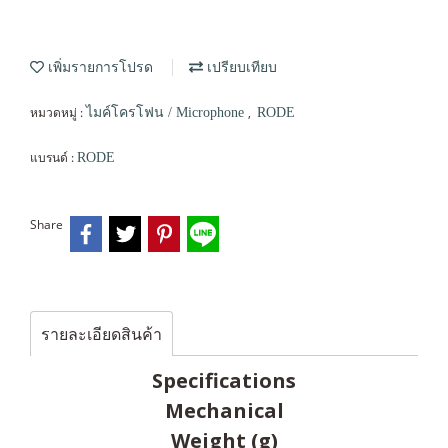
เพิ่มรายการโปรด
เปรียบเทียบ
หมวดหมู่ :
,
ไมค์โครโฟน / Microphone
RODE
แบรนด์ :
RODE
Share
รายละเอียดสินค้า
Specifications
Mechanical
Weight (g)