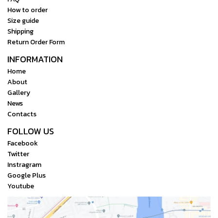
How to order
Size guide
Shipping
Return Order Form
INFORMATION
Home
About
Gallery
News
Contacts
FOLLOW US
Facebook
Twitter
Instragram
Google Plus
Youtube