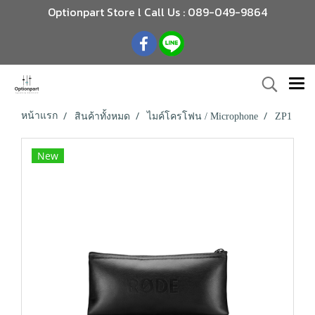
Optionpart Store l Call Us : 089-049-9864
หน้าแรก
สินค้าทั้งหมด
ไมค์โครโฟน / Microphone
ZP1
New