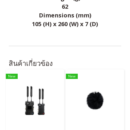
62
Dimensions (mm)
105 (H) x 260 (W) x 7 (D)
สินค้าเกี่ยวข้อง
New
New