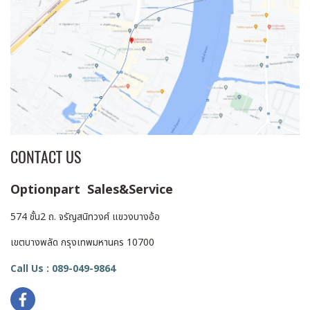
CONTACT US
Optionpart Sales&Service
574 ชั้น2 ถ. จรัญสนิทวงศ์ แขวงบางอ้อ
เขตบางพลัด กรุงเทพมหานคร 10700
Call Us : 089-049-9864