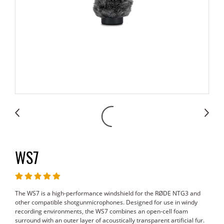
WS7
The WS7 is a high-performance windshield for the RØDE NTG3 and
other compatible shotgunmicrophones. Designed for use in windy
recording environments, the WS7 combines an open-cell foam
surround with an outer layer of acoustically transparent artificial fur.