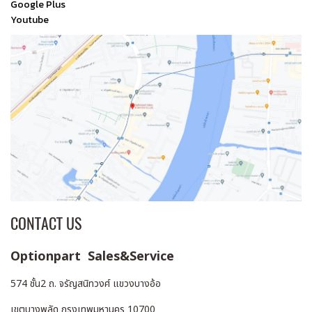
Google Plus
Youtube
CONTACT US
Optionpart Sales&Service
574 ชั้น2 ถ. จรัญสนิทวงศ์ แขวงบางอ้อ
เขตบางพลัด กรุงเทพมหานคร 10700