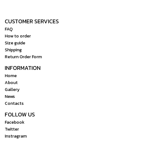
CUSTOMER SERVICES
FAQ
How to order
Size guide
Shipping
Return Order Form
INFORMATION
Home
About
Gallery
News
Contacts
FOLLOW US
Facebook
Twitter
Instragram