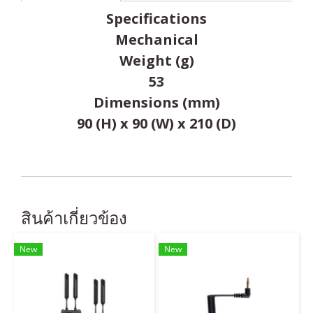
Specifications
Mechanical
Weight (g)
53
Dimensions (mm)
90 (H) x 90 (W) x 210 (D)
สินค้าเกี่ยวข้อง
New
New