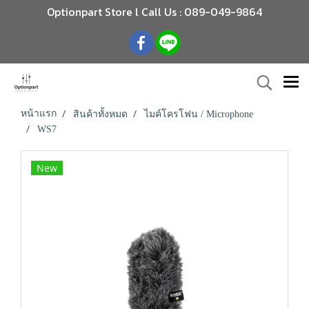
Optionpart Store l Call Us : 089-049-9864
หน้าแรก
สินค้าทั้งหมด
ไมค์โครโฟน / Microphone
WS7
New