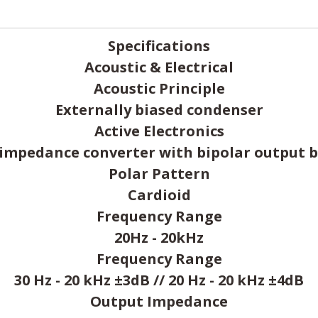
Specifications
Acoustic & Electrical
Acoustic Principle
Externally biased condenser
Active Electronics
 impedance converter with bipolar output b
Polar Pattern
Cardioid
Frequency Range
20Hz - 20kHz
Frequency Range
30 Hz - 20 kHz ±3dB // 20 Hz - 20 kHz ±4dB
Output Impedance