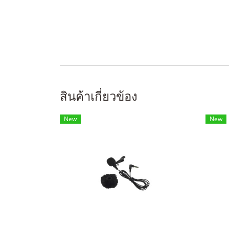
สินค้าเกี่ยวข้อง
New
New