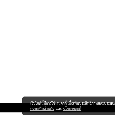
เว็บไซต์นี้มีการใช้งานคุกกี้ เพื่อเพิ่มประสิทธิภาพและประส
ความเป็นส่วนตัว
และ
นโยบายคุกกี้