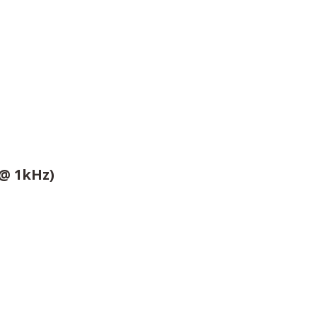
 @ 1kHz)