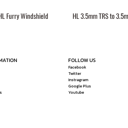
HL Furry Windshield
MATION
FOLLOW US
Facebook
Twitter
Instragram
Google Plus
s
Youtube