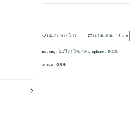
Share
เพิ่มรายการโปรด
เปรียบเทียบ
หมวดหมู่ :
,
ไมค์โครโฟน / Microphone
RODE
แบรนด์ :
RODE