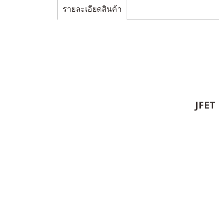
รายละเอียดสินค้า
JFET