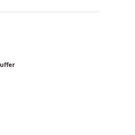
uffer