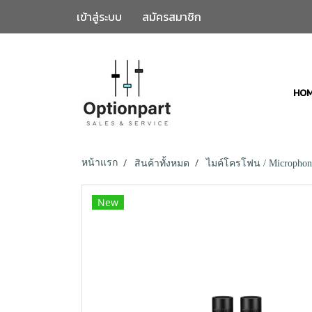
เข้าสู่ระบบ
สมัครสมาชิก
HO
หน้าแรก
สินค้าทั้งหมด
ไมค์โครโฟน / Microphon
New