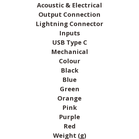
Acoustic & Electrical
Output Connection
Lightning Connector
Inputs
USB Type C
Mechanical
Colour
Black
Blue
Green
Orange
Pink
Purple
Red
Weight (g)