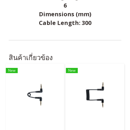
6
Dimensions (mm)
Cable Length: 300
สินค้าเกี่ยวข้อง
New
New