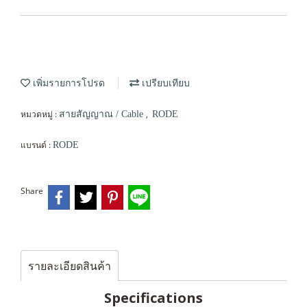
เพิ่มรายการโปรด
เปรียบเทียบ
หมวดหมู่ :
,
สายสัญญาณ / Cable
RODE
แบรนด์ :
RODE
Share
รายละเอียดสินค้า
Specifications