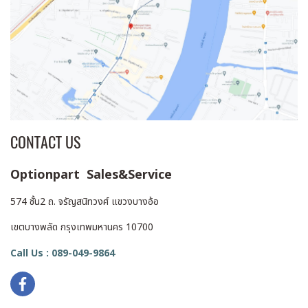
CONTACT US
Optionpart Sales&Service
574 ชั้น2 ถ. จรัญสนิทวงศ์ แขวงบางอ้อ
เขตบางพลัด กรุงเทพมหานคร 10700
Call Us : 089-049-9864