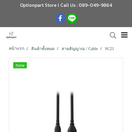
Optionpart Store l Call Us : 089-049-9864
หน้าแรก
สินค้าทั้งหมด
สายสัญญาณ / Cable
SC21
New