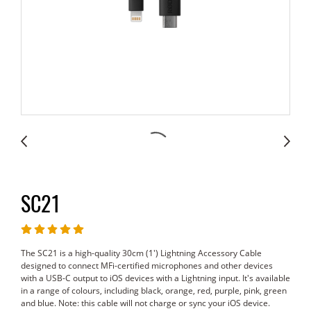
SC21
The SC21 is a high-quality 30cm (1') Lightning Accessory Cable
designed to connect MFi-certified microphones and other devices
with a USB-C output to iOS devices with a Lightning input. It's available
in a range of colours, including black, orange, red, purple, pink, green
and blue. Note: this cable will not charge or sync your iOS device.