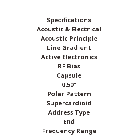
Specifications
Acoustic & Electrical
Acoustic Principle
Line Gradient
Active Electronics
RF Bias
Capsule
0.50"
Polar Pattern
Supercardioid
Address Type
End
Frequency Range