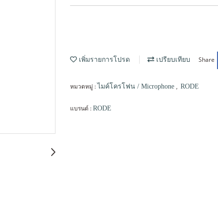
Share
เพิ่มรายการโปรด
เปรียบเทียบ
หมวดหมู่ :
,
ไมค์โครโฟน / Microphone
RODE
แบรนด์ :
RODE