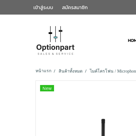
เข้าสู่ระบบ
สมัครสมาชิก
HO
หน้าแรก
สินค้าทั้งหมด
ไมค์โครโฟน / Microphon
New