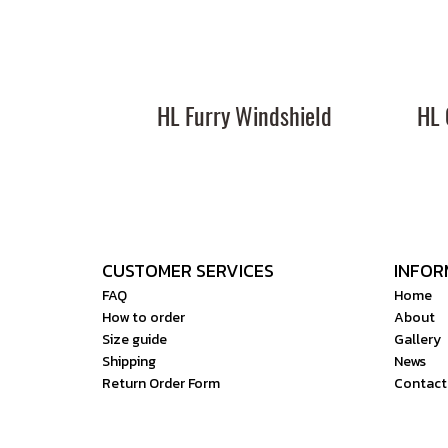
HL Furry Windshield
CUSTOMER SERVICES
INFOR
FAQ
Home
How to order
About
Size guide
Gallery
Shipping
News
Return Order Form
Contact