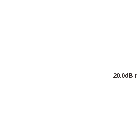
-20.0dB 