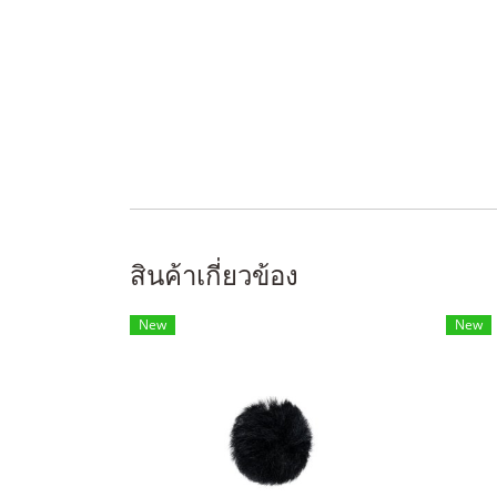
สินค้าเกี่ยวข้อง
New
New