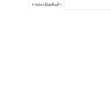
รายละเอียดสินค้า