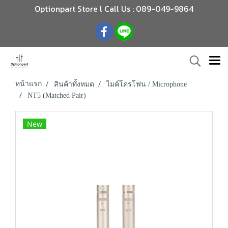
Optionpart Store l Call Us : 089-049-9864
หน้าแรก
สินค้าทั้งหมด
ไมค์โครโฟน / Microphone
NT5 (Matched Pair)
New