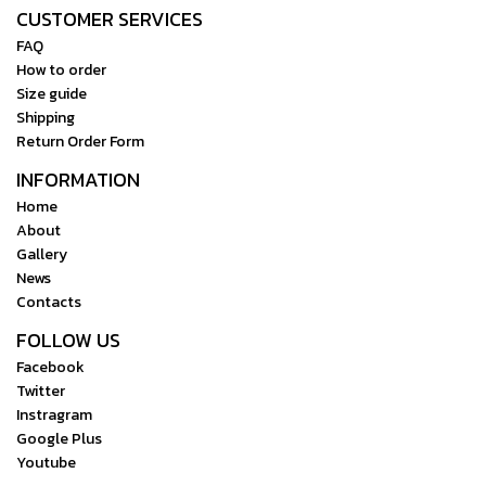
CUSTOMER SERVICES
FAQ
How to order
Size guide
Shipping
Return Order Form
INFORMATION
Home
About
Gallery
News
Contacts
FOLLOW US
Facebook
Twitter
Instragram
Google Plus
Youtube