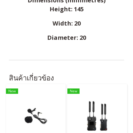
Dimensions (millimetres)
Height: 145
Width: 20
Diameter: 20
สินค้าเกี่ยวข้อง
New
New