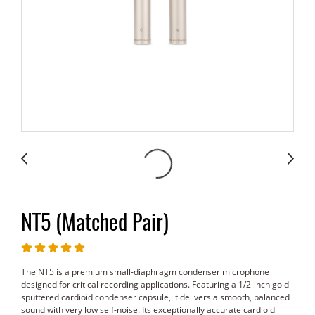
NT5 (Matched Pair)
The NT5 is a premium small-diaphragm condenser microphone
designed for critical recording applications. Featuring a 1/2-inch gold-
sputtered cardioid condenser capsule, it delivers a smooth, balanced
sound with very low self-noise. Its exceptionally accurate cardioid