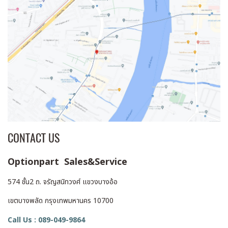
CONTACT US
Optionpart Sales&Service
574 ชั้น2 ถ. จรัญสนิทวงศ์ แขวงบางอ้อ
เขตบางพลัด กรุงเทพมหานคร 10700
Call Us : 089-049-9864