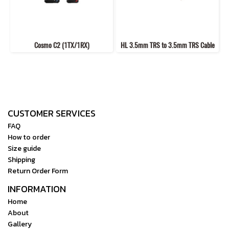
Cosmo C2 (1TX/1RX)
HL 3.5mm TRS to 3.5mm TRS Cable
CUSTOMER SERVICES
FAQ
How to order
Size guide
Shipping
Return Order Form
INFORMATION
Home
About
Gallery