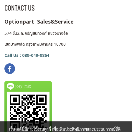
CONTACT US
Optionpart Sales&Service
574 ชั้น2 ถ. จรัญสนิทวงศ์ แขวงบางอ้อ
เขตบางพลัด กรุงเทพมหานคร 10700
Call Us : 089-049-9864
joey_mix
เว็บไซต์นี้มีการใช้งานคุกกี้ เพื่อเพิ่มประสิทธิภาพและประสบการณ์ที่ดี