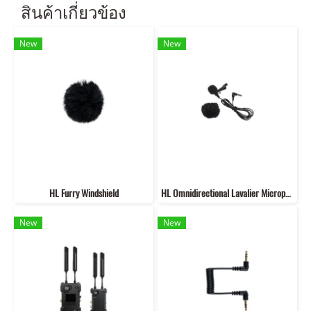
สินค้าเกี่ยวข้อง
New
New
HL Furry Windshield
HL Omnidirectional Lavalier Microphone
New
New