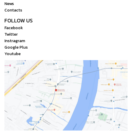
News
Contacts
FOLLOW US
Facebook
Twitter
Instragram
Google Plus
Youtube