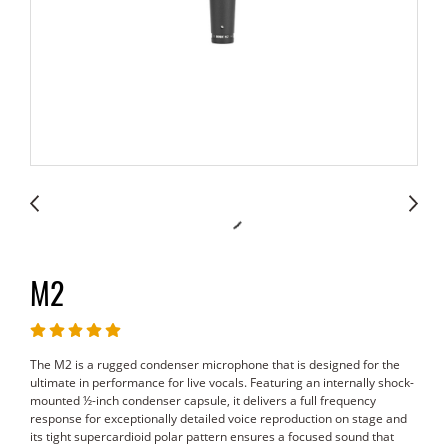
M2
The M2 is a rugged condenser microphone that is designed for the
ultimate in performance for live vocals. Featuring an internally shock-
mounted ½-inch condenser capsule, it delivers a full frequency
response for exceptionally detailed voice reproduction on stage and
its tight supercardioid polar pattern ensures a focused sound that