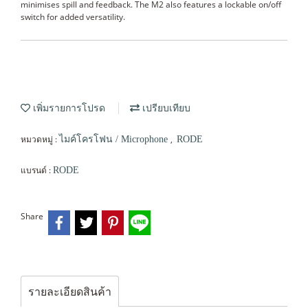
minimises spill and feedback. The M2 also features a lockable on/off
switch for added versatility.
เพิ่มรายการโปรด
เปรียบเทียบ
หมวดหมู่ :
,
ไมค์โครโฟน / Microphone
RODE
แบรนด์ :
RODE
Share
รายละเอียดสินค้า