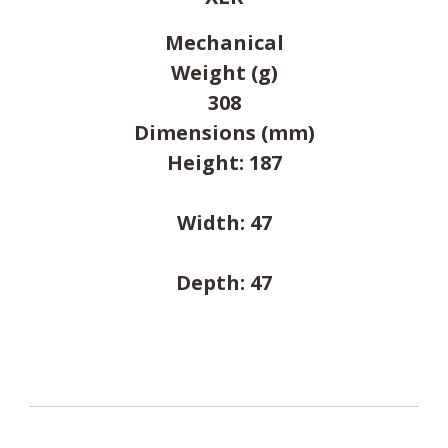
Mechanical
Weight (g)
308
Dimensions (mm)
Height: 187
Width: 47
Depth: 47