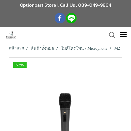
Optionpart Store l Call Us : 089-049-9864
หน้าแรก
สินค้าทั้งหมด
ไมค์โครโฟน / Microphone
M2
New