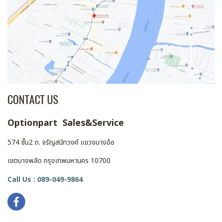
CONTACT US
Optionpart Sales&Service
574 ชั้น2 ถ. จรัญสนิทวงศ์ แขวงบางอ้อ
เขตบางพลัด กรุงเทพมหานคร 10700
Call Us : 089-049-9864