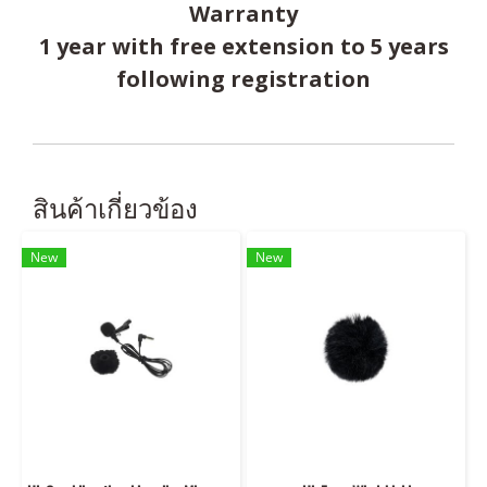
Warranty
1 year with free extension to 5 years
following registration
สินค้าเกี่ยวข้อง
New
New