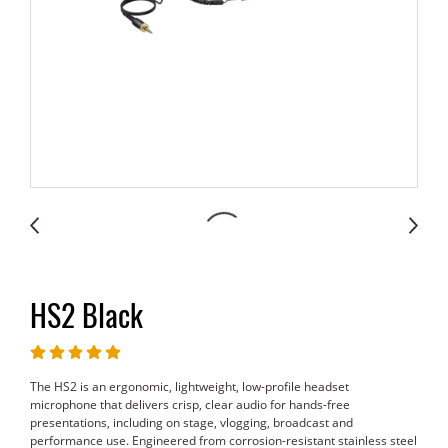
HS2 Black
The HS2 is an ergonomic, lightweight, low-profile headset
microphone that delivers crisp, clear audio for hands-free
presentations, including on stage, vlogging, broadcast and
performance use. Engineered from corrosion-resistant stainless steel