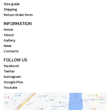
Size guide
Shipping
Return Order Form
INFORMATION
Home
About
Gallery
News
Contacts
FOLLOW US
Facebook
Twitter
Instragram
Google Plus
Youtube