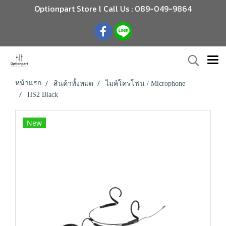
Optionpart Store l Call Us : 089-049-9864
หน้าแรก
สินค้าทั้งหมด
ไมค์โครโฟน / Microphone
HS2 Black
New