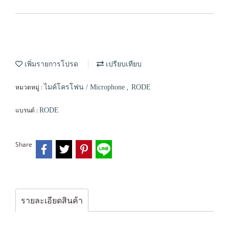
เพิ่มรายการโปรด
เปรียบเทียบ
หมวดหมู่ :
,
ไมค์โครโฟน / Microphone
RODE
แบรนด์ :
RODE
Share
รายละเอียดสินค้า