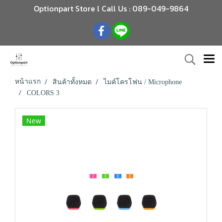
Optionpart Store l Call Us : 089-049-9864
หน้าแรก
สินค้าทั้งหมด
ไมค์โครโฟน / Microphone
COLORS 3
New