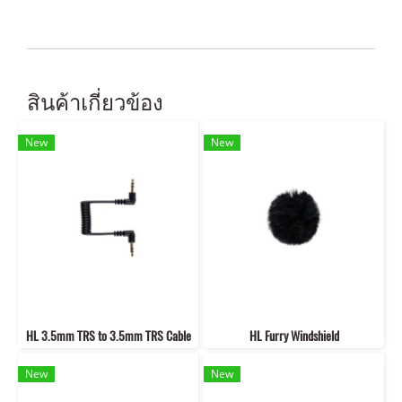
สินค้าเกี่ยวข้อง
New
New
HL 3.5mm TRS to 3.5mm TRS Cable
HL Furry Windshield
New
New