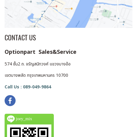
CONTACT US
Optionpart Sales&Service
574 ชั้น2 ถ. จรัญสนิทวงศ์ แขวงบางอ้อ
เขตบางพลัด กรุงเทพมหานคร 10700
Call Us : 089-049-9864
joey_mix