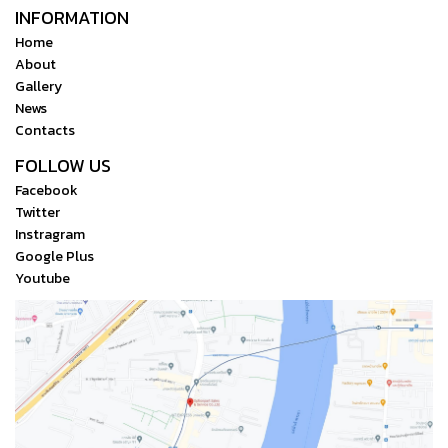
INFORMATION
Home
About
Gallery
News
Contacts
FOLLOW US
Facebook
Twitter
Instragram
Google Plus
Youtube