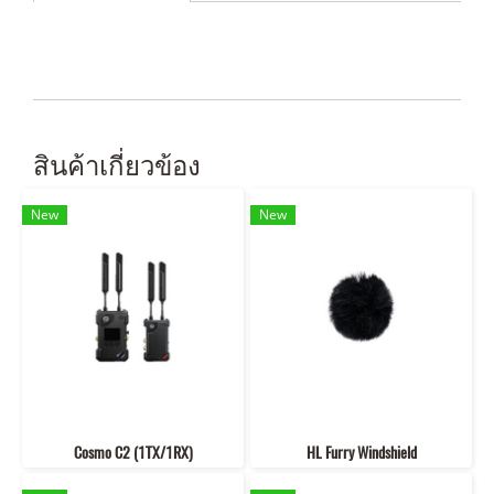
สินค้าเกี่ยวข้อง
New
New
Cosmo C2 (1TX/1RX)
HL Furry Windshield