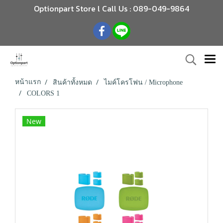
Optionpart Store l Call Us : 089-049-9864
หน้าแรก
สินค้าทั้งหมด
ไมค์โครโฟน / Microphone
COLORS 1
New