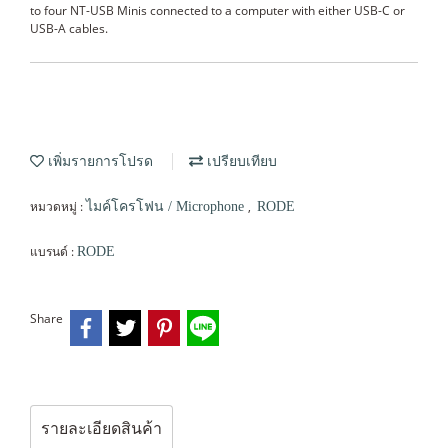
to four NT-USB Minis connected to a computer with either USB-C or
USB-A cables.
เพิ่มรายการโปรด
เปรียบเทียบ
หมวดหมู่ :
,
ไมค์โครโฟน / Microphone
RODE
แบรนด์ :
RODE
Share
รายละเอียดสินค้า