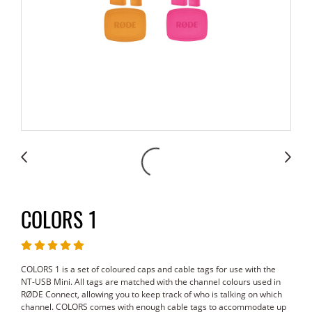
COLORS 1
COLORS 1 is a set of coloured caps and cable tags for use with the
NT-USB Mini. All tags are matched with the channel colours used in
RØDE Connect, allowing you to keep track of who is talking on which
channel. COLORS comes with enough cable tags to accommodate up