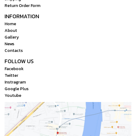
Return Order Form
INFORMATION
Home
About
Gallery
News
Contacts
FOLLOW US
Facebook
Twitter
Instragram
Google Plus
Youtube