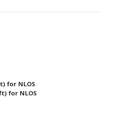
ft) for NLOS
ft) for NLOS