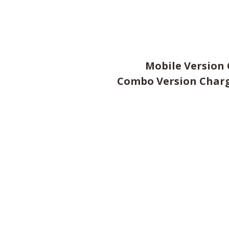
Mobile Version 
Combo Version Chargi