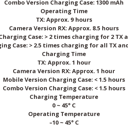
Combo Version Charging Case: 1300 mAh
Operating Time
TX: Approx. 9 hours
Camera Version RX: Approx. 8.5 hours
Charging Case: > 2 times charging for 2 TX 
ng Case: > 2.5 times charging for all TX an
Charging Time
TX: Approx. 1 hour
Camera Version RX: Approx. 1 hour
Mobile Version Charging Case: < 1.5 hours
Combo Version Charging Case: < 1.5 hours
Charging Temperature
0 ~ 45° C
Operating Temperature
–10 ~ 45° C