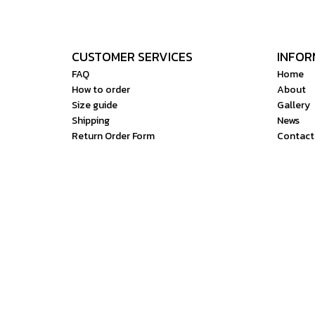
CUSTOMER SERVICES
INFOR
FAQ
Home
How to order
About
Size guide
Gallery
Shipping
News
Return Order Form
Contact