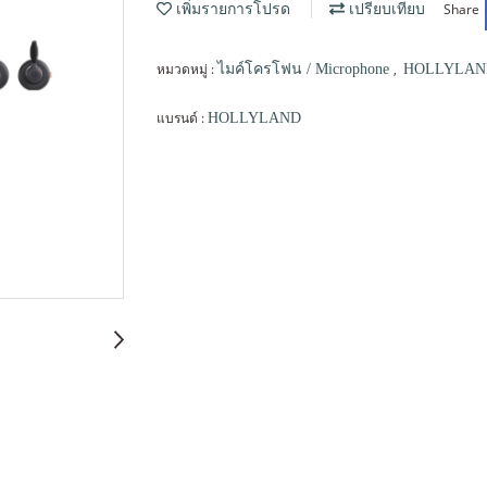
Share
เพิ่มรายการโปรด
เปรียบเทียบ
หมวดหมู่ :
,
ไมค์โครโฟน / Microphone
HOLLYLAN
แบรนด์ :
HOLLYLAND