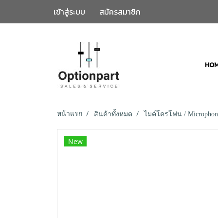
เข้าสู่ระบบ
สมัครสมาชิก
HO
หน้าแรก
สินค้าทั้งหมด
ไมค์โครโฟน / Microphon
New