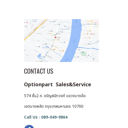
CONTACT US
Optionpart Sales&Service
574 ชั้น2 ถ. จรัญสนิทวงศ์ แขวงบางอ้อ
เขตบางพลัด กรุงเทพมหานคร 10700
Call Us : 089-049-9864