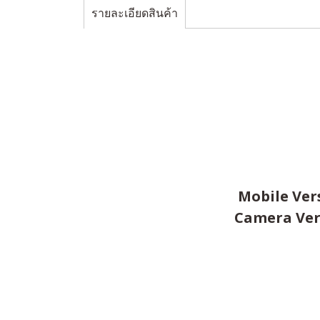
รายละเอียดสินค้า
Mobile Vers
Camera Vers