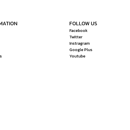
MATION
FOLLOW US
Facebook
Twitter
Instragram
Google Plus
s
Youtube