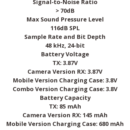
Signal-to-Noise Ratio
> 70dB
Max Sound Pressure Level
116dB SPL
Sample Rate and Bit Depth
48 kHz, 24-bit
Battery Voltage
TX: 3.87V
Camera Version RX: 3.87V
Mobile Version Charging Case: 3.8V
Combo Version Charging Case: 3.8V
Battery Capacity
TX: 85 mAh
Camera Version RX: 145 mAh
Mobile Version Charging Case: 680 mAh