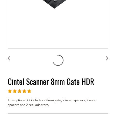
Cintel Scanner 8mm Gate HDR
This optional kit includes a 8mm gate, 2 inner spacers, 2 outer
spacers and 2 reel adaptors.