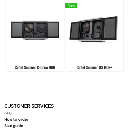
New
Cintel Scanner C-Drive HDR
Cintel Scanner G3 HDR+
CUSTOMER SERVICES
FAQ
How to order
Size guide