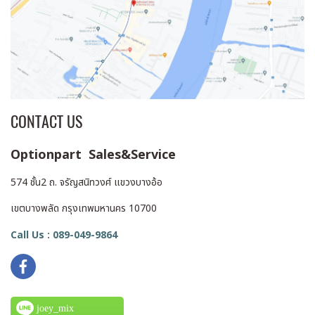
CONTACT US
Optionpart Sales&Service
574 ชั้น2 ถ. จรัญสนิทวงศ์ แขวงบางอ้อ
เขตบางพลัด กรุงเทพมหานคร 10700
Call Us : 089-049-9864
joey_mix