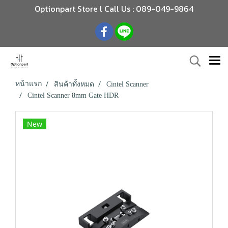
Optionpart Store l Call Us : 089-049-9864
หน้าแรก
สินค้าทั้งหมด
Cintel Scanner
Cintel Scanner 8mm Gate HDR
New