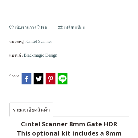
เพิ่มรายการโปรด
เปรียบเทียบ
หมวดหมู่ :
Cintel Scanner
แบรนด์ :
Blackmagic Design
Share
รายละเอียดสินค้า
Cintel Scanner 8mm Gate HDR
This optional kit includes a 8mm