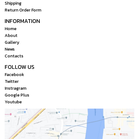
Shipping
Return Order Form
INFORMATION
Home
About
Gallery
News
Contacts
FOLLOW US
Facebook
Twitter
Instragram
Google Plus
Youtube