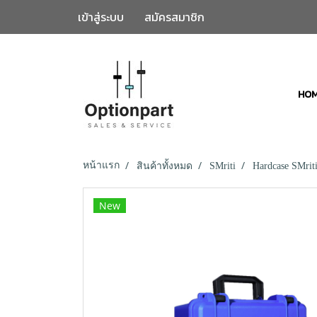
เข้าสู่ระบบ
สมัครสมาชิก
HO
หน้าแรก
สินค้าทั้งหมด
SMriti
Hardcase SMriti
New