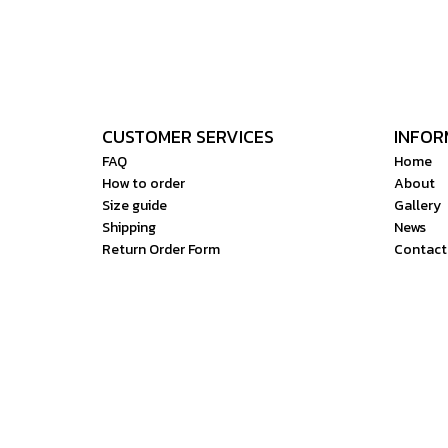
CUSTOMER SERVICES
INFOR
FAQ
Home
How to order
About
Size guide
Gallery
Shipping
News
Return Order Form
Contact