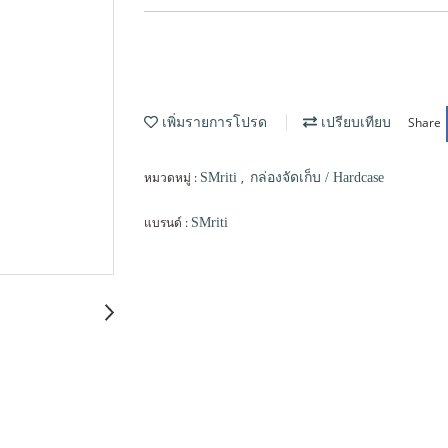
Share
เพิ่มรายการโปรด
เปรียบเทียบ
หมวดหมู่ :
,
SMriti
กล่องจัดเก็บ / Hardcase
แบรนด์ :
SMriti