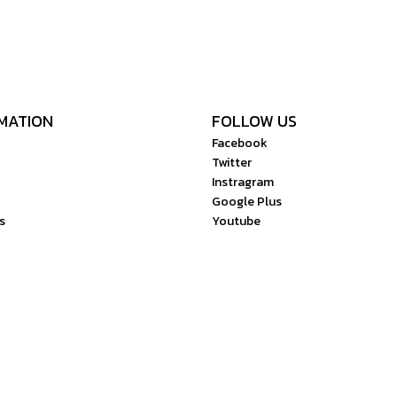
MATION
FOLLOW US
Facebook
Twitter
Instragram
Google Plus
s
Youtube