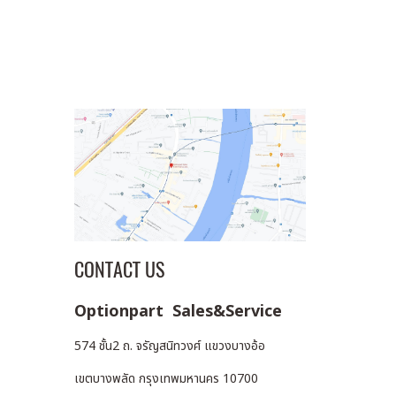
CONTACT US
Optionpart Sales&Service
574 ชั้น2 ถ. จรัญสนิทวงศ์ แขวงบางอ้อ
เขตบางพลัด กรุงเทพมหานคร 10700