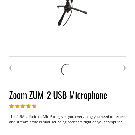
Zoom ZUM-2 USB Microphone
The ZUM-2 Podcast Mic Pack gives you everything you need to record
and stream professional-sounding podcasts right on your computer.