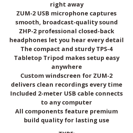
right away
ZUM-2 USB microphone captures
smooth, broadcast-quality sound
ZHP-2 professional closed-back
headphones let you hear every detail
The compact and sturdy TPS-4
Tabletop Tripod makes setup easy
anywhere
Custom windscreen for ZUM-2
delivers clean recordings every time
Included 2-meter USB cable connects
to any computer
All components feature premium
build quality for lasting use