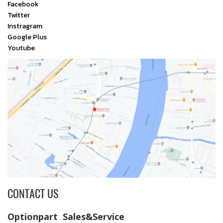
Facebook
Twitter
Instragram
Google Plus
Youtube
CONTACT US
Optionpart Sales&Service