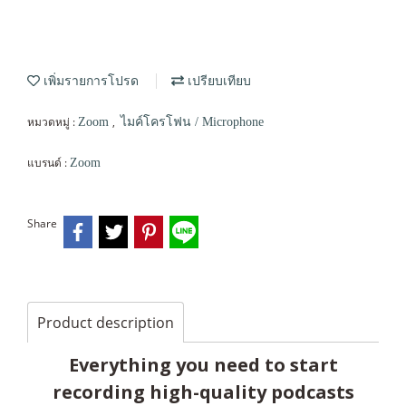
เพิ่มรายการโปรด
เปรียบเทียบ
หมวดหมู่ :
,
Zoom
ไมค์โครโฟน / Microphone
แบรนด์ :
Zoom
Share
Product description
Everything you need to start
recording high-quality podcasts