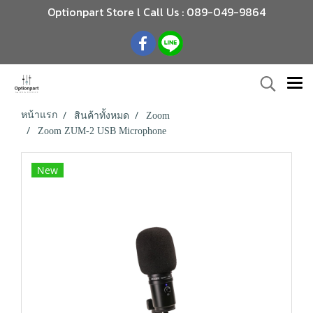
Optionpart Store l Call Us : 089-049-9864
หน้าแรก
สินค้าทั้งหมด
Zoom
Zoom ZUM-2 USB Microphone
New