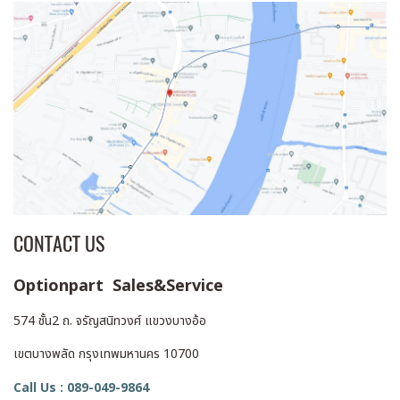
CONTACT US
Optionpart Sales&Service
574 ชั้น2 ถ. จรัญสนิทวงศ์ แขวงบางอ้อ
เขตบางพลัด กรุงเทพมหานคร 10700
Call Us : 089-049-9864