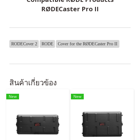
RØDECaster Pro II
RODECover 2
RODE
Cover for the RØDECaster Pro II
สินค้าเกี่ยวข้อง
New
New