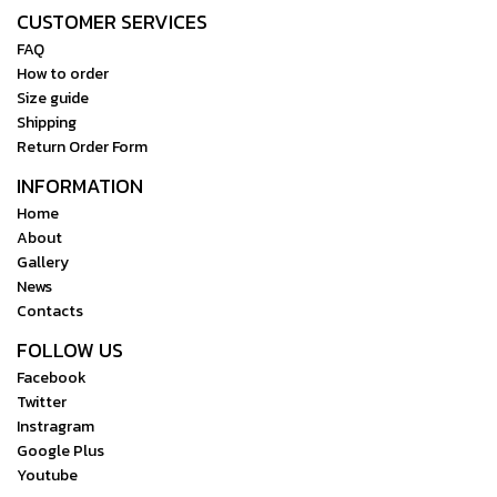
CUSTOMER SERVICES
FAQ
How to order
Size guide
Shipping
Return Order Form
INFORMATION
Home
About
Gallery
News
Contacts
FOLLOW US
Facebook
Twitter
Instragram
Google Plus
Youtube