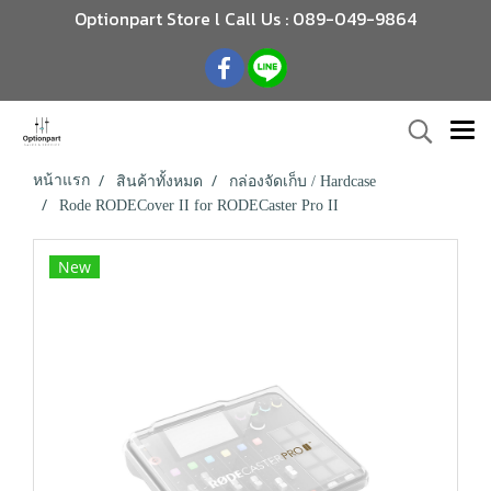
Optionpart Store l Call Us : 089-049-9864
หน้าแรก
สินค้าทั้งหมด
กล่องจัดเก็บ / Hardcase
Rode RODECover II for RODECaster Pro II
New