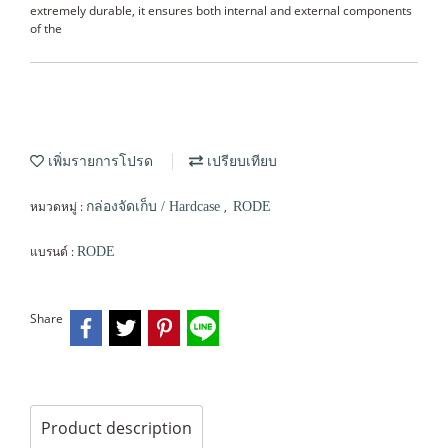
extremely durable, it ensures both internal and external components
of the
เพิ่มรายการโปรด
เปรียบเทียบ
หมวดหมู่ :
,
กล่องจัดเก็บ / Hardcase
RODE
แบรนด์ :
RODE
Share
Product description