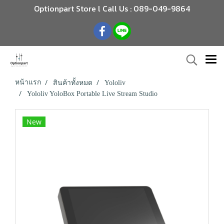
Optionpart Store l Call Us : 089-049-9864
หน้าแรก
สินค้าทั้งหมด
Yololiv
Yololiv YoloBox Portable Live Stream Studio
New