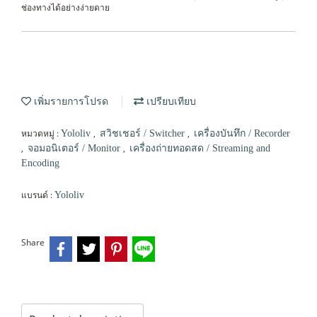
ช่องทางได้อย่างง่ายดาย
เพิ่มรายการโปรด
เปรียบเทียบ
หมวดหมู่ :
,
,
Yololiv
สวิชเชอร์ / Switcher
เครื่องบันทึก / Recorder
,
,
จอมอนิเตอร์ / Monitor
เครื่องถ่ายทอดสด / Streaming and
Encoding
แบรนด์ :
Yololiv
Share