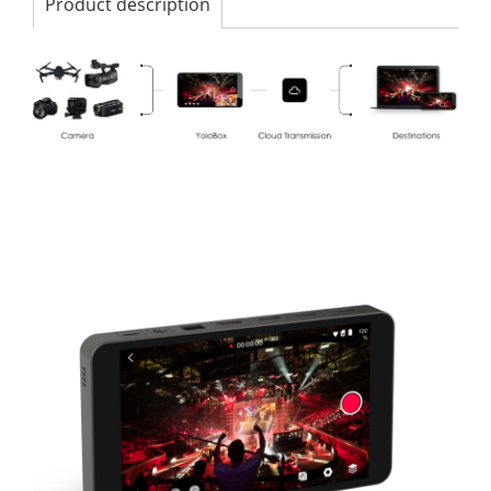
Product description