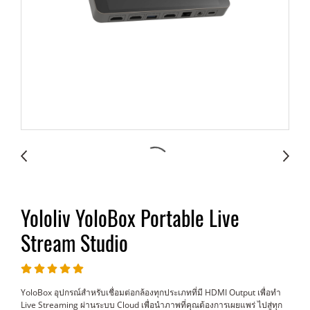
Yololiv YoloBox Portable Live
Stream Studio
YoloBox อุปกรณ์สำหรับเชื่อมต่อกล้องทุกประเภทที่มี HDMI Output เพื่อทำ
Live Streaming ผ่านระบบ Cloud เพื่อนำภาพที่คุณต้องการเผยแพร่ ไปสู่ทุก