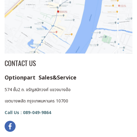
CONTACT US
Optionpart Sales&Service
574 ชั้น2 ถ. จรัญสนิทวงศ์ แขวงบางอ้อ
เขตบางพลัด กรุงเทพมหานคร 10700
Call Us : 089-049-9864