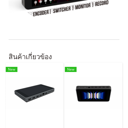
สินค้าเกี่ยวข้อง
New
New