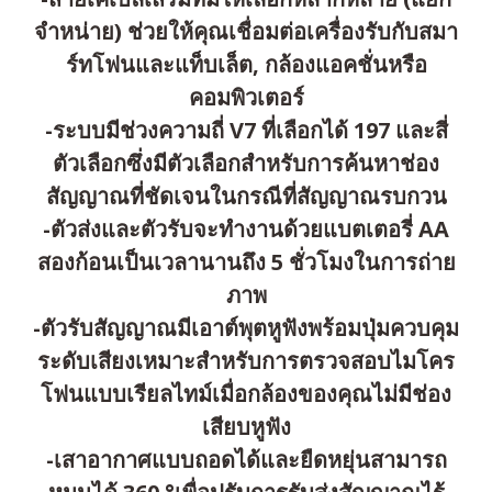
จำหน่าย) ช่วยให้คุณเชื่อมต่อเครื่องรับกับสมา
ร์ทโฟนและแท็บเล็ต, กล้องแอคชั่นหรือ
คอมพิวเตอร์
-ระบบมีช่วงความถี่ V7 ที่เลือกได้ 197 และสี่
ตัวเลือกซึ่งมีตัวเลือกสำหรับการค้นหาช่อง
สัญญาณที่ชัดเจนในกรณีที่สัญญาณรบกวน
-ตัวส่งและตัวรับจะทำงานด้วยแบตเตอรี่ AA
สองก้อนเป็นเวลานานถึง 5 ชั่วโมงในการถ่าย
ภาพ
-ตัวรับสัญญาณมีเอาต์พุตหูฟังพร้อมปุ่มควบคุม
ระดับเสียงเหมาะสำหรับการตรวจสอบไมโคร
โฟนแบบเรียลไทม์เมื่อกล้องของคุณไม่มีช่อง
เสียบหูฟัง
-เสาอากาศแบบถอดได้และยืดหยุ่นสามารถ