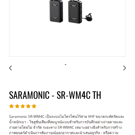
SARAMONIC - SR-WM4C TH
Saramonic SR-WM4C เป็นระบบไมโครโฟนไร้สาย VHF ขนาดกะทัดรัดและ
น้ำหนักเบา - โซลูชั่นเสียงที่สมบูรณ์แบบสำหรับการบันทึกอย่างง่ายดายและ
ง่ายดายโดยไม่ จำกัด ระยะทาง SR-WM4C เหมาะอย่างยิ่งสำหรับการสร้าง
ภาพยนตร์ดำเนินการสัมภาษณ์ออกอากาศและนำเสนอธุรกิจ - หรือความ