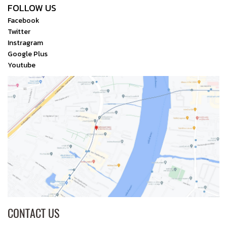
FOLLOW US
Facebook
Twitter
Instragram
Google Plus
Youtube
CONTACT US