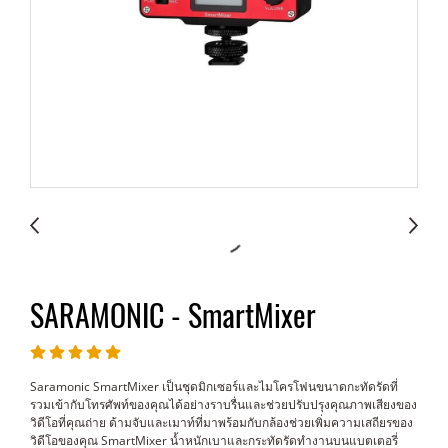
SARAMONIC - SmartMixer
Saramonic SmartMixer เป็นชุดมิกเซอร์และไมโครโฟนขนาดกะทัดรัดที่
รวมเข้ากับโทรศัพท์ของคุณได้อย่างราบรื่นและช่วยปรับปรุงคุณภาพเสียงของ
วิดีโอที่คุณถ่าย ด้ามจับและเมาท์ที่มาพร้อมกับกล้องช่วยเพิ่มความเสถียรของ
วิดีโอของคุณ SmartMixer น้ำหนักเบาและกระทัดรัดทำงานบนแบตเตอรี่