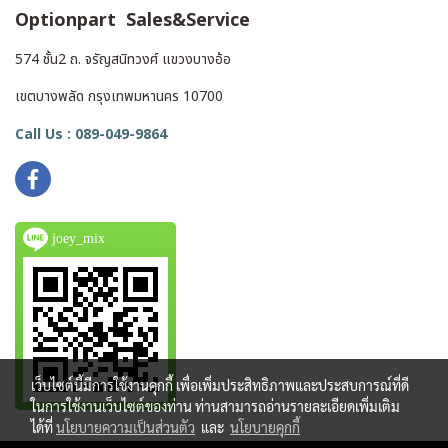
Optionpart Sales&Service
574 ชั้น2 ถ. จรัญสนิทวงศ์ แขวงบางอ้อ
เขตบางพลัด กรุงเทพมหานคร 10700
Call Us : 089-049-9864
joey_mix
เว็บไซต์นี้มีการใช้งานคุกกี้ เพื่อเพิ่มประสิทธิภาพและประสบการณ์ที่ดี
ในการใช้งานเว็บไซต์ของท่าน ท่านสามารถอ่านรายละเอียดเพิ่มเติม
ได้ที่
นโยบายความเป็นส่วนตัว
และ
นโยบายคุกกี้