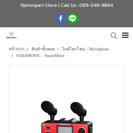
Optionpart Store l Call Us : 089-049-9864
หน้าแรก
สินค้าทั้งหมด
ไมค์โครโฟน / Microphone
SARAMONIC - SmartMixer