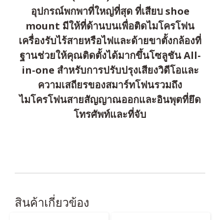
อุปกรณ์พกพาที่ใหญ่ที่สุด ที่เสียบ shoe
mount มีให้ที่ด้านบนเพื่อติดไมโครโฟน
เครื่องรับไร้สายหรือไฟและด้ายขาตั้งกล้องที่
ฐานช่วยให้คุณติดตั้งได้มากขึ้นโซลูชัน All-
in-one สำหรับการปรับปรุงเสียงวิดีโอและ
ความเสถียรของสมาร์ทโฟนรวมถึง
ไมโครโฟนสายสัญญาณออกและอินพุตที่ยึด
โทรศัพท์และที่จับ
สินค้าเกี่ยวข้อง