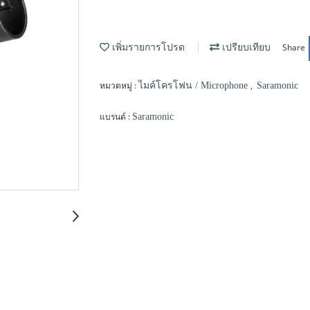
Share
เพิ่มรายการโปรด
เปรียบเทียบ
หมวดหมู่ :
,
ไมค์โครโฟน / Microphone
Saramonic
แบรนด์ :
Saramonic