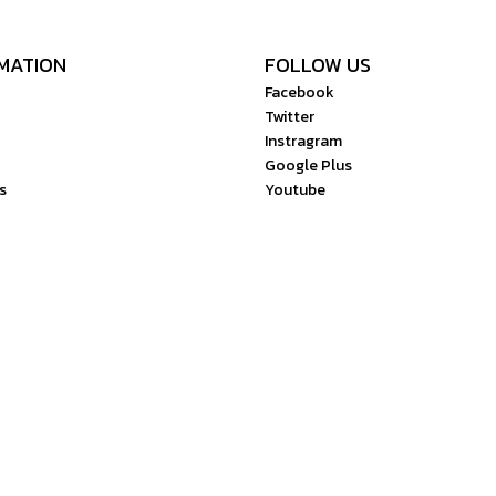
MATION
FOLLOW US
Facebook
Twitter
Instragram
Google Plus
s
Youtube