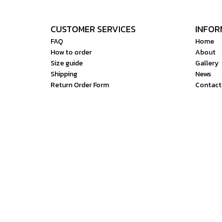
CUSTOMER SERVICES
INFOR
FAQ
Home
How to order
About
Size guide
Gallery
Shipping
News
Return Order Form
Contact