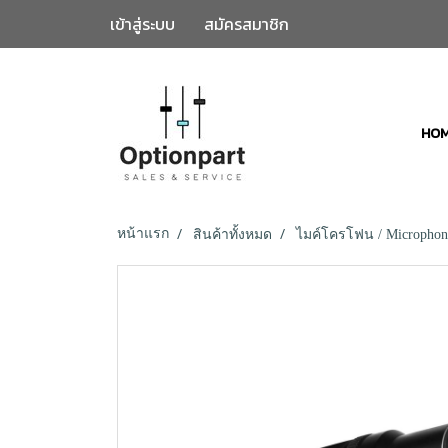
เข้าสู่ระบบ
สมัครสมาชิก
HO
หน้าแรก
สินค้าทั้งหมด
ไมค์โครโฟน / Microphon