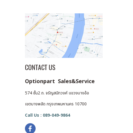
CONTACT US
Optionpart Sales&Service
574 ชั้น2 ถ. จรัญสนิทวงศ์ แขวงบางอ้อ
เขตบางพลัด กรุงเทพมหานคร 10700
Call Us : 089-049-9864