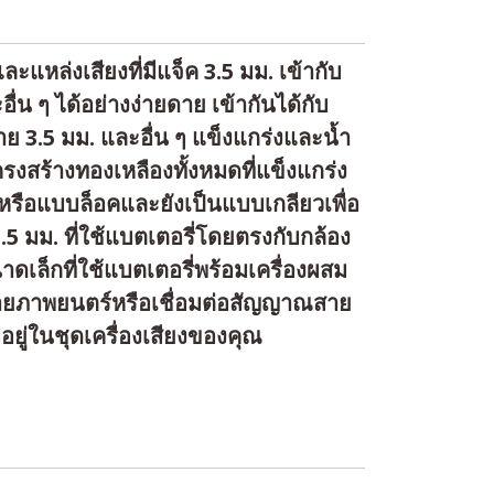
หล่งเสียงที่มีแจ็ค 3.5 มม. เข้ากับ
่น ๆ ได้อย่างง่ายดาย เข้ากันได้กับ
 3.5 มม. และอื่น ๆ แข็งแกร่งและน้ำ
รงสร้างทองเหลืองทั้งหมดที่แข็งแกร่ง
ติหรือแบบล็อคและยังเป็นแบบเกลียวเพื่อ
5 มม. ที่ใช้แบตเตอรี่โดยตรงกับกล้อง
ดเล็กที่ใช้แบตเตอรี่พร้อมเครื่องผสม
่ายภาพยนตร์หรือเชื่อมต่อสัญญาณสาย
ีอยู่ในชุดเครื่องเสียงของคุณ