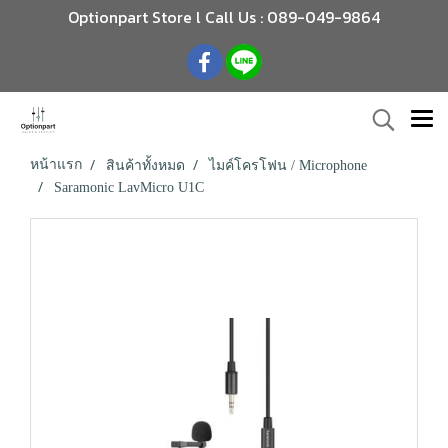
Optionpart Store l Call Us : 089-049-9864
หน้าแรก
สินค้าทั้งหมด
ไมค์โครโฟน / Microphone
Saramonic LavMicro U1C