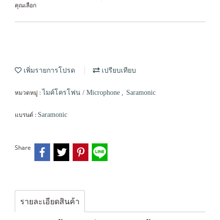
คุณเลือก
เพิ่มรายการโปรด
เปรียบเทียบ
หมวดหมู่ :
,
ไมค์โครโฟน / Microphone
Saramonic
แบรนด์ :
Saramonic
Share
รายละเอียดสินค้า