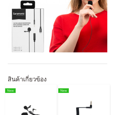
สินค้าเกี่ยวข้อง
New
New