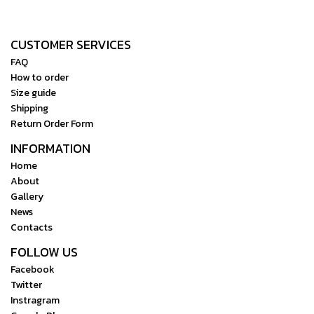
CUSTOMER SERVICES
FAQ
How to order
Size guide
Shipping
Return Order Form
INFORMATION
Home
About
Gallery
News
Contacts
FOLLOW US
Facebook
Twitter
Instragram