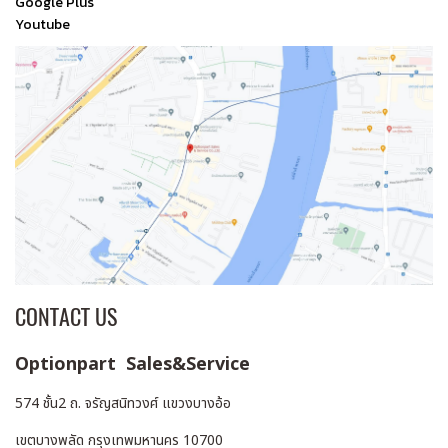
Google Plus
Youtube
CONTACT US
Optionpart Sales&Service
574 ชั้น2 ถ. จรัญสนิทวงศ์ แขวงบางอ้อ
เขตบางพลัด กรุงเทพมหานคร 10700