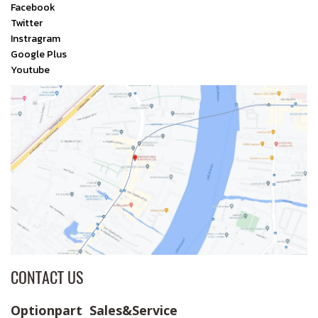
Facebook
Twitter
Instragram
Google Plus
Youtube
CONTACT US
Optionpart Sales&Service