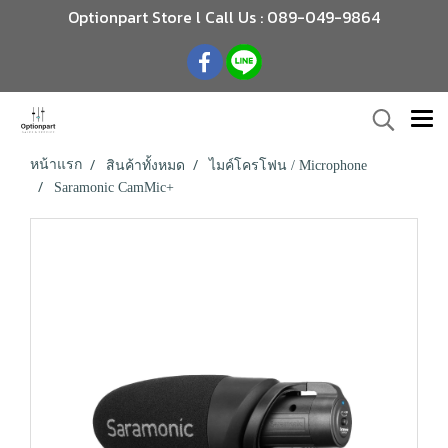
Optionpart Store l Call Us : 089-049-9864
หน้าแรก
สินค้าทั้งหมด
ไมค์โครโฟน / Microphone
Saramonic CamMic+