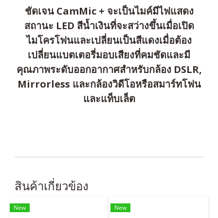
ชัดเจน CamMic + จะเป็นไมค์มีไฟแสดง
สถานะ LED สีน้ำเงินที่จะสว่างขึ้นเมื่อเปิด
ไมโครโฟนและเปลี่ยนเป็นสีแดงเมื่อต้อง
เปลี่ยนแบตเตอรี่มอบเสียงที่คมชัดและมี
คุณภาพระดับออกอากาศสำหรับกล้อง DSLR,
Mirrorless และกล้องวิดีโอหรือสมาร์ทโฟน
และแท็บเล็ต
สินค้าเกี่ยวข้อง
New
New