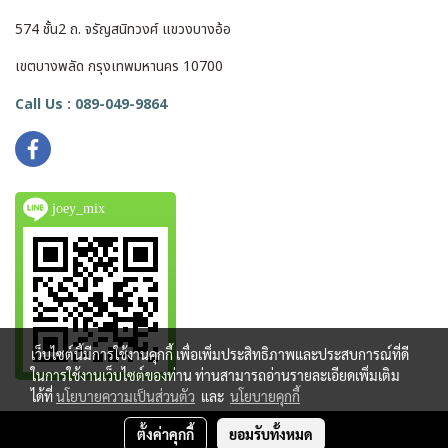
574 ชั้น2 ถ. จรัญสนิทวงศ์ แขวงบางอ้อ
เขตบางพลัด กรุงเทพมหานคร 10700
Call Us : 089-049-9864
joey_mix
เว็บไซต์นี้มีการใช้งานคุกกี้ เพื่อเพิ่มประสิทธิภาพและประสบการณ์ที่ดี
ในการใช้งานเว็บไซต์ของท่าน ท่านสามารถอ่านรายละเอียดเพิ่มเติม
ได้ที่
นโยบายความเป็นส่วนตัว
และ
นโยบายคุกกี้
ตั้งค่าคุกกี้
ยอมรับทั้งหมด