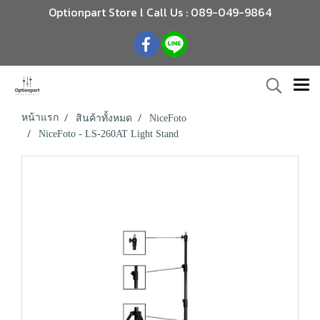
Optionpart Store l Call Us : 089-049-9864
หน้าแรก
สินค้าทั้งหมด
NiceFoto
NiceFoto - LS-260AT Light Stand