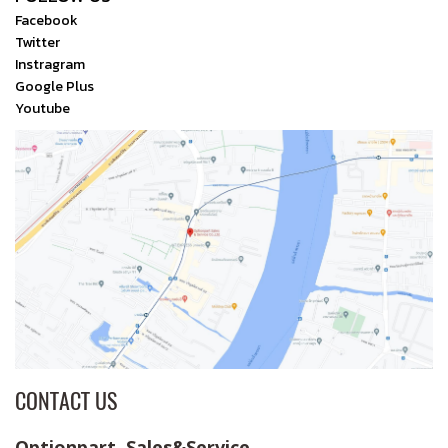
Facebook
Twitter
Instragram
Google Plus
Youtube
CONTACT US
Optionpart Sales&Service