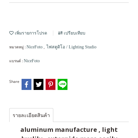
เพิ่มรายการโปรด
เปรียบเทียบ
หมวดหมู่ :
,
NiceFoto
ไฟสตูดิโอ / Lighting Studio
แบรนด์ :
NiceFoto
Share
รายละเอียดสินค้า
aluminum manufacture , light