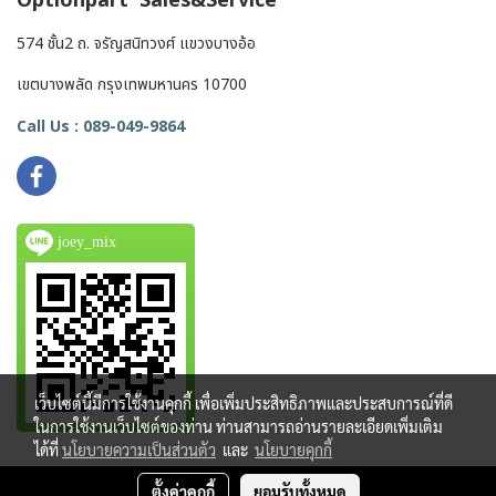
574 ชั้น2 ถ. จรัญสนิทวงศ์ แขวงบางอ้อ
เขตบางพลัด กรุงเทพมหานคร 10700
Call Us : 089-049-9864
joey_mix
เว็บไซต์นี้มีการใช้งานคุกกี้ เพื่อเพิ่มประสิทธิภาพและประสบการณ์ที่ดี
ในการใช้งานเว็บไซต์ของท่าน ท่านสามารถอ่านรายละเอียดเพิ่มเติม
ได้ที่
นโยบายความเป็นส่วนตัว
และ
นโยบายคุกกี้
ตั้งค่าคุกกี้
ยอมรับทั้งหมด