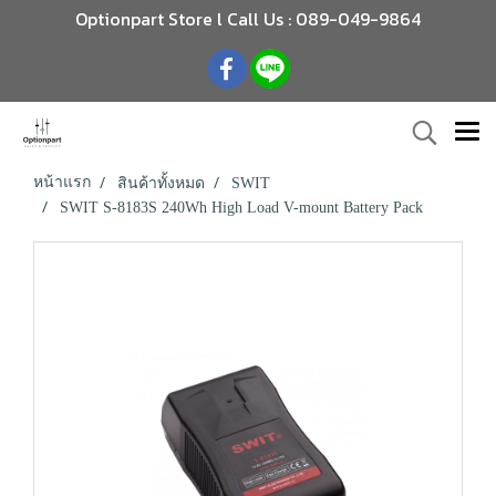
Optionpart Store l Call Us : 089-049-9864
หน้าแรก
สินค้าทั้งหมด
SWIT
SWIT S-8183S 240Wh High Load V-mount Battery Pack