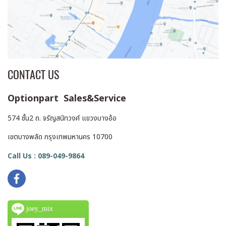
CONTACT US
Optionpart Sales&Service
574 ชั้น2 ถ. จรัญสนิทวงศ์ แขวงบางอ้อ
เขตบางพลัด กรุงเทพมหานคร 10700
Call Us : 089-049-9864
joey_mix