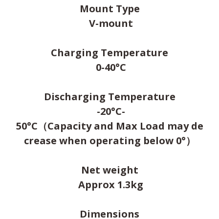
Mount Type
V-mount
Charging Temperature
0-40°C
Discharging Temperature
-20°C-
50°C（Capacity and Max Load may de
crease when operating below 0°）
Net weight
Approx 1.3kg
Dimensions