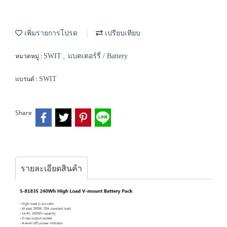
เพิ่มรายการโปรด
เปรียบเทียบ
หมวดหมู่ :
,
SWIT
แบตเตอร์รี่ / Battery
แบรนด์ :
SWIT
Share
รายละเอียดสินค้า