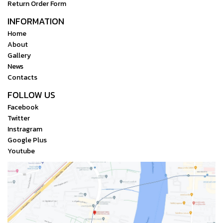
Return Order Form
INFORMATION
Home
About
Gallery
News
Contacts
FOLLOW US
Facebook
Twitter
Instragram
Google Plus
Youtube