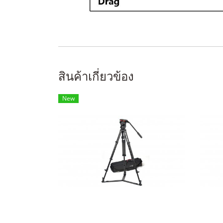
สินค้าเกี่ยวข้อง
New