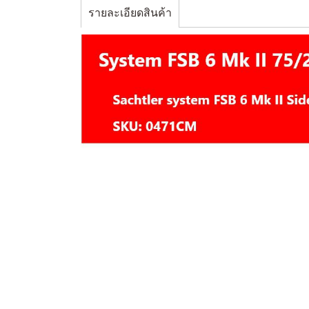
รายละเอียดสินค้า