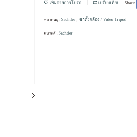
Share
เพิ่มรายการโปรด
เปรียบเทียบ
หมวดหมู่ :
,
Sachtler
ขาตั้งกล้อง / Video Tripod
แบรนด์ :
Sachtler