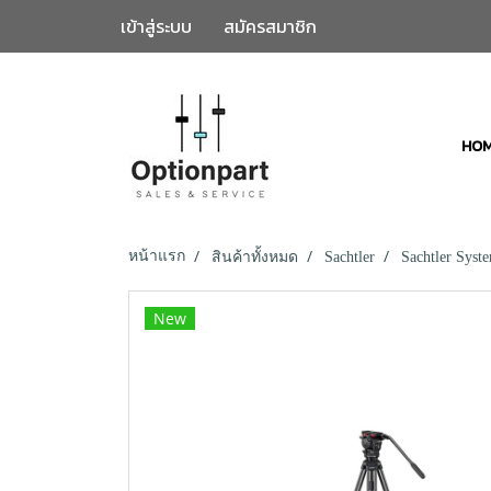
เข้าสู่ระบบ
สมัครสมาชิก
HO
หน้าแรก
สินค้าทั้งหมด
Sachtler
Sachtler Sys
New