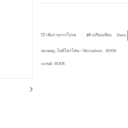
Share
เพิ่มรายการโปรด
เปรียบเทียบ
หมวดหมู่ :
,
ไมค์โครโฟน / Microphone
RODE
แบรนด์ :
RODE