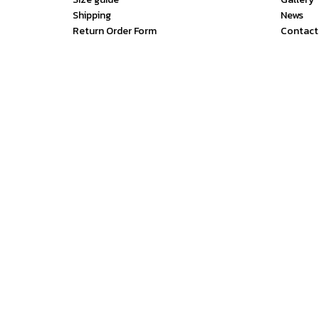
Shipping
News
Return Order Form
Contact