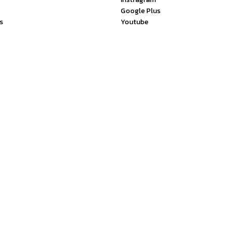
Google Plus
s
Youtube