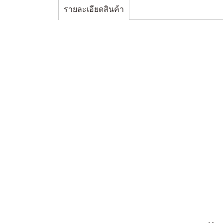
รายละเอียดสินค้า