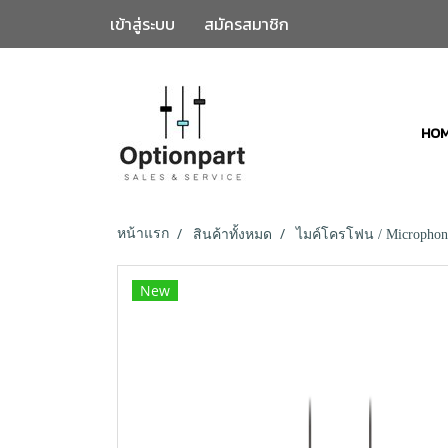
เข้าสู่ระบบ
สมัครสมาชิก
HO
หน้าแรก
สินค้าทั้งหมด
ไมค์โครโฟน / Microphon
New