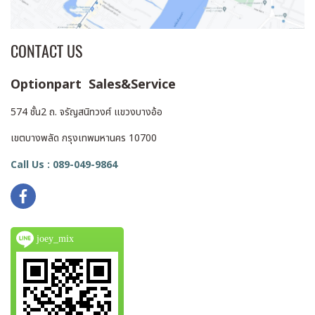
CONTACT US
Optionpart Sales&Service
574 ชั้น2 ถ. จรัญสนิทวงศ์ แขวงบางอ้อ
เขตบางพลัด กรุงเทพมหานคร 10700
Call Us : 089-049-9864
joey_mix