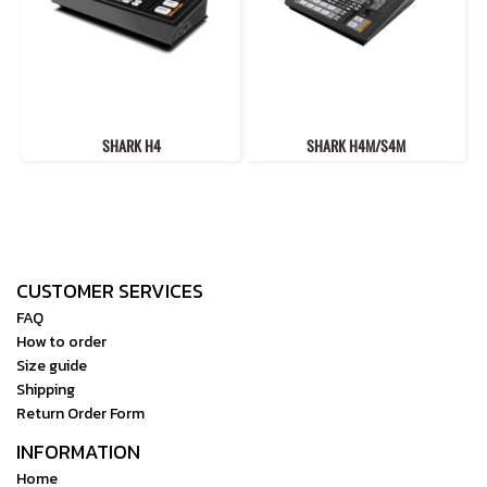
SHARK H4
SHARK H4M/S4M
CUSTOMER SERVICES
FAQ
How to order
Size guide
Shipping
Return Order Form
INFORMATION
Home