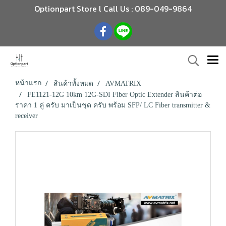
Optionpart Store l Call Us : 089-049-9864
หน้าแรก
สินค้าทั้งหมด
AVMATRIX
FE1121-12G 10km 12G-SDI Fiber Optic Extender สินค้าต่อ
ราคา 1 คู่ ครับ มาเป็นชุด ครับ พร้อม SFP/ LC Fiber transmitter &
receiver