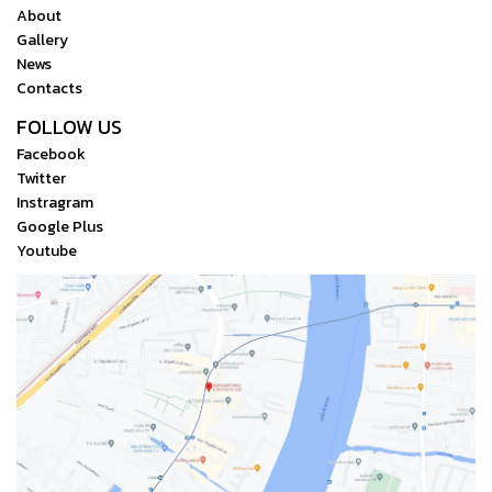
About
Gallery
News
Contacts
FOLLOW US
Facebook
Twitter
Instragram
Google Plus
Youtube