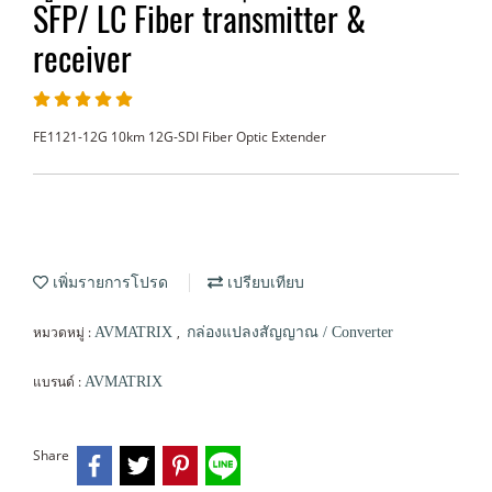
SFP/ LC Fiber transmitter &
receiver
FE1121-12G 10km 12G-SDI Fiber Optic Extender
เพิ่มรายการโปรด
เปรียบเทียบ
หมวดหมู่ :
,
AVMATRIX
กล่องแปลงสัญญาณ / Converter
แบรนด์ :
AVMATRIX
Share