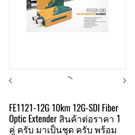
FE1121-12G 10km 12G-SDI Fiber
Optic Extender สินค้าต่อราคา 1
คู่ ครับ มาเป็นชุด ครับ พร้อม