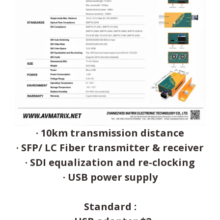
· 10km transmission distance
· SFP/ LC Fiber transmitter & receiver
· SDI equalization and re-clocking
· USB power supply
Standard :